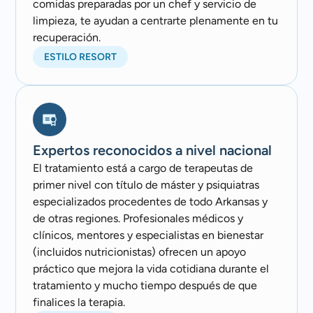
comidas preparadas por un chef y servicio de
limpieza, te ayudan a centrarte plenamente en tu
recuperación.
ESTILO RESORT
Expertos reconocidos a nivel nacional
El tratamiento está a cargo de terapeutas de
primer nivel con título de máster y psiquiatras
especializados procedentes de todo Arkansas y
de otras regiones. Profesionales médicos y
clínicos, mentores y especialistas en bienestar
(incluidos nutricionistas) ofrecen un apoyo
práctico que mejora la vida cotidiana durante el
tratamiento y mucho tiempo después de que
finalices la terapia.