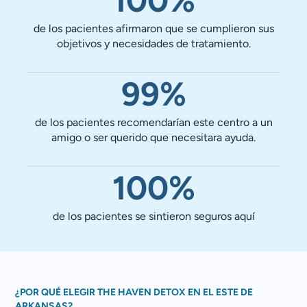
100%
de los pacientes afirmaron que se cumplieron sus
objetivos y necesidades de tratamiento.
99%
de los pacientes recomendarían este centro a un
amigo o ser querido que necesitara ayuda.
100%
de los pacientes se sintieron seguros aquí
¿POR QUÉ ELEGIR THE HAVEN DETOX EN EL ESTE DE
ARKANSAS?