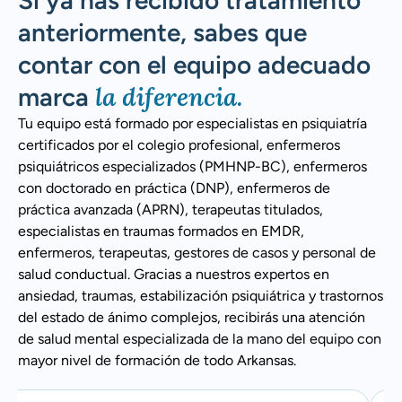
Si ya has recibido tratamiento
anteriormente, sabes que
contar con el equipo adecuado
la diferencia.
marca
Tu equipo está formado por especialistas en psiquiatría
certificados por el colegio profesional, enfermeros
psiquiátricos especializados (PMHNP-BC), enfermeros
con doctorado en práctica (DNP), enfermeros de
práctica avanzada (APRN), terapeutas titulados,
especialistas en traumas formados en EMDR,
enfermeros, terapeutas, gestores de casos y personal de
salud conductual. Gracias a nuestros expertos en
ansiedad, traumas, estabilización psiquiátrica y trastornos
del estado de ánimo complejos, recibirás una atención
de salud mental especializada de la mano del equipo con
mayor nivel de formación de todo Arkansas.