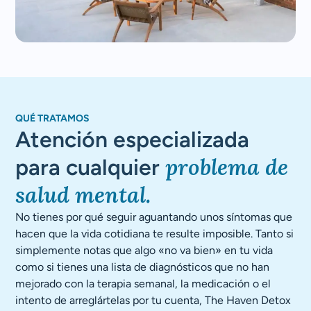
QUÉ TRATAMOS
Atención especializada
problema de
para cualquier
salud mental.
No tienes por qué seguir aguantando unos síntomas que
hacen que la vida cotidiana te resulte imposible. Tanto si
simplemente notas que algo «no va bien» en tu vida
como si tienes una lista de diagnósticos que no han
mejorado con la terapia semanal, la medicación o el
intento de arreglártelas por tu cuenta, The Haven Detox