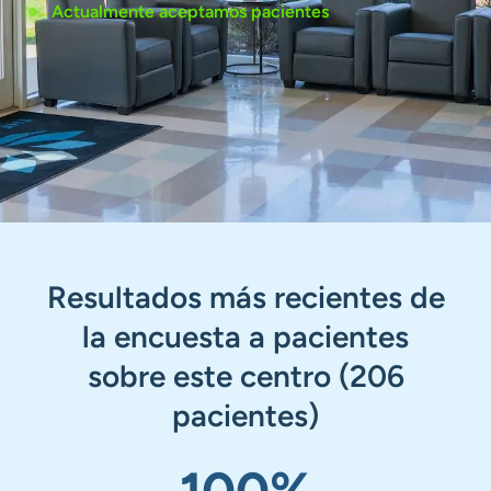
Actualmente aceptamos pacientes
Resultados más recientes de
la encuesta a pacientes
sobre este centro (206
pacientes)