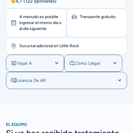
4,7 (122 opiniones)
A menudo es posible
Transporte gratuito
ingresar el mismo día o
al día siguiente
Sucursal adicional en Little Rock
Viajar A
Cómo Llegar
Licencia De AR
EL EQUIPO