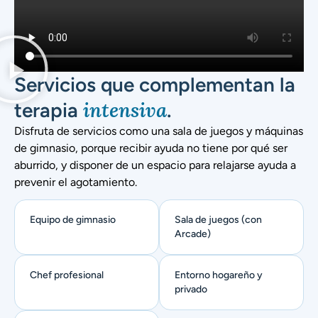
Servicios que complementan la
intensiva
terapia
.
Disfruta de servicios como una sala de juegos y máquinas
de gimnasio, porque recibir ayuda no tiene por qué ser
aburrido, y disponer de un espacio para relajarse ayuda a
prevenir el agotamiento.
Equipo de gimnasio
Sala de juegos (con
Arcade)
Chef profesional
Entorno hogareño y
privado