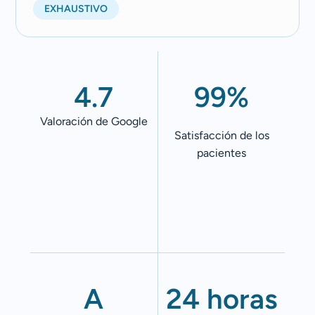
EXHAUSTIVO
4.7
99%
Valoración de Google
Satisfacción de los
pacientes
A
24 horas