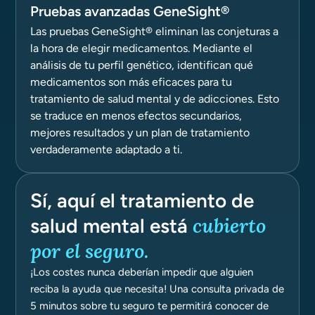
Pruebas avanzadas GeneSight®
Las pruebas GeneSight® eliminan las conjeturas a
la hora de elegir medicamentos. Mediante el
análisis de tu perfil genético, identifican qué
medicamentos son más eficaces para tu
tratamiento de salud mental y de adicciones. Esto
se traduce en menos efectos secundarios,
mejores resultados y un plan de tratamiento
verdaderamente adaptado a ti.
Sí, aquí el tratamiento de
cubierto
salud mental está
por el seguro.
¡Los costes nunca deberían impedir que alguien
reciba la ayuda que necesita! Una consulta privada de
5 minutos sobre tu seguro te permitirá conocer de