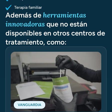
Terapia familiar
herramientas
Además de
innovadoras
que no están
disponibles en otros centros de
tratamiento, como:
VANGUARDIA