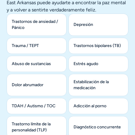
East Arkansas puede ayudarte a encontrar la paz mental
y a volver a sentirte verdaderamente feliz.
Trastornos de ansiedad /
Depresión
Pánico
Trauma / TEPT
Trastornos bipolares (TB)
Abuso de sustancias
Estrés agudo
Estabilización de la
Dolor abrumador
medicación
TDAH / Autismo / TOC
Adicción al porno
Trastorno límite de la
Diagnóstico concurrente
personalidad (TLP)