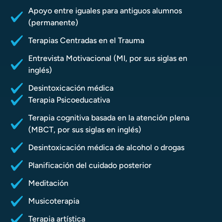
Apoyo entre iguales para antiguos alumnos
(permanente)
Terapias Centradas en el Trauma
Entrevista Motivacional (MI, por sus siglas en
inglés)
Desintoxicación médica
Terapia Psicoeducativa
Terapia cognitiva basada en la atención plena
(MBCT, por sus siglas en inglés)
Desintoxicación médica de alcohol o drogas
Planificación del cuidado posterior
Meditación
Musicoterapia
Terapia artística