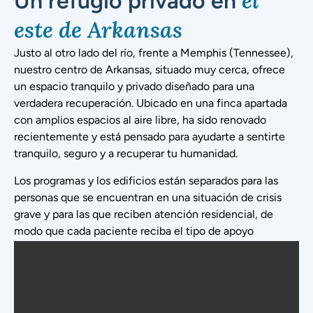
el
Un refugio privado en
este de Arkansas
Justo al otro lado del río, frente a Memphis (Tennessee),
nuestro centro de Arkansas, situado muy cerca, ofrece
un espacio tranquilo y privado diseñado para una
verdadera recuperación. Ubicado en una finca apartada
con amplios espacios al aire libre, ha sido renovado
recientemente y está pensado para ayudarte a sentirte
tranquilo, seguro y a recuperar tu humanidad.
Los programas y los edificios están separados para las
personas que se encuentran en una situación de crisis
grave y para las que reciben atención residencial, de
modo que cada paciente reciba el tipo de apoyo
adecuado.