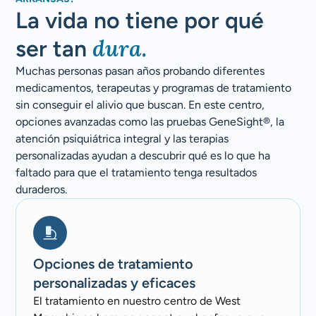
La vida no tiene por qué
dura.
ser tan
Muchas personas pasan años probando diferentes
medicamentos, terapeutas y programas de tratamiento
sin conseguir el alivio que buscan. En este centro,
opciones avanzadas como las pruebas GeneSight®, la
atención psiquiátrica integral y las terapias
personalizadas ayudan a descubrir qué es lo que ha
faltado para que el tratamiento tenga resultados
duraderos.
Opciones de tratamiento
personalizadas y eficaces
El tratamiento en nuestro centro de West