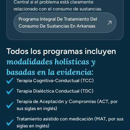
Central si el problema está claramente
relacionado con el consumo de sustancias.
Programa Integral De Tratamiento Del
Consumo De Sustancias En Arkansas
Todos los programas incluyen
modalidades
holísticas y
basadas en la evidencia
:
Terapia Cognitiva-Conductual (TCC)
Terapia Dialéctica Conductual (TDC)
Terapia de Aceptación y Compromiso (ACT, por
sus siglas en inglés)
Tratamiento asistido con medicación (MAT, por sus
siglas en inglés)