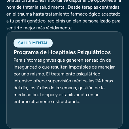
terapia distinto, es importante disponer de opciones a la
hora de tratar la salud mental. Desde terapias centradas
en el trauma hasta tratamiento farmacológico adaptado
a tu perfil genético, recibirás un plan personalizado para
sentirte mejor más rápidamente.
SALUD MENTAL
Programa de Hospitales Psiquiátricos
Para síntomas graves que generen sensación de
inseguridad o que resulten imposibles de manejar
por uno mismo. El tratamiento psiquiátrico
intensivo ofrece supervisión médica las 24 horas
del día, los 7 días de la semana, gestión de la
medicación, terapia y estabilización en un
entorno altamente estructurado.