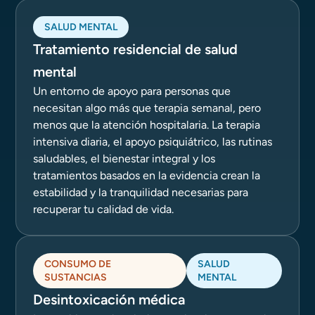
SALUD MENTAL
Tratamiento residencial de salud
mental
Un entorno de apoyo para personas que
necesitan algo más que terapia semanal, pero
menos que la atención hospitalaria. La terapia
intensiva diaria, el apoyo psiquiátrico, las rutinas
saludables, el bienestar integral y los
tratamientos basados en la evidencia crean la
estabilidad y la tranquilidad necesarias para
recuperar tu calidad de vida.
CONSUMO DE
SALUD
SUSTANCIAS
MENTAL
Desintoxicación médica