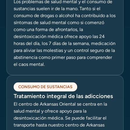
Los problemas de salud mental y el consumo de
sustancias suelen ir de la mano. Tanto si el
consumo de drogas o alcohol ha contribuido a los
síntomas de salud mental como si comenzó
como una forma de afrontarlos, la
desintoxicación médica ofrece apoyo las 24
horas del día, los 7 días de la semana, medicación
para aliviar las molestias y un control seguro de la
abstinencia como primer paso para comprender
el caos mental.
CONSUMO DE SUSTANCIAS
Tratamiento integral de las adicciones
El centro de Arkansas Oriental se centra en la
salud mental y ofrece apoyo para la
desintoxicación médica. Se puede facilitar el
transporte hasta nuestro centro de Arkansas