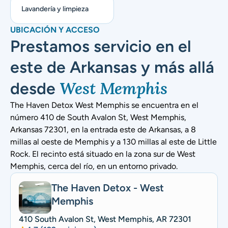
Lavandería y limpieza
UBICACIÓN Y ACCESO
Prestamos servicio en el
este de Arkansas y más allá
West Memphis
desde
The Haven Detox West Memphis se encuentra en el
número 410 de South Avalon St, West Memphis,
Arkansas 72301, en la entrada este de Arkansas, a 8
millas al oeste de Memphis y a 130 millas al este de Little
Rock. El recinto está situado en la zona sur de West
Memphis, cerca del río, en un entorno privado.
The Haven Detox - West
Memphis
410 South Avalon St, West Memphis, AR 72301