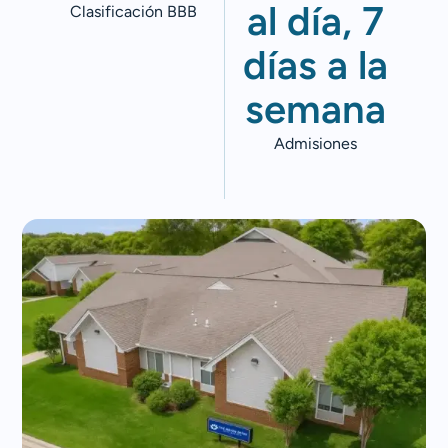
al día, 7
Clasificación BBB
días a la
semana
Admisiones