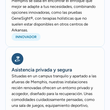
Memphis se basa en encontrar el enfoque que
mejor se adapte a tus necesidades, combinando
opciones innovadoras, como las pruebas
GeneSight®, con terapias holísticas que no
suelen estar disponibles en otros centros de
Arkansas.
INNOVADOR
Asistencia privada y segura
Situadas en un campus tranquilo y apartado a las
afueras de Memphis, nuestras instalaciones
recién renovadas ofrecen un entorno privado y
acogedor, diseñado para la recuperación. Unas
comodidades cuidadosamente pensadas, como
una sala de juegos, equipamiento deportivo,