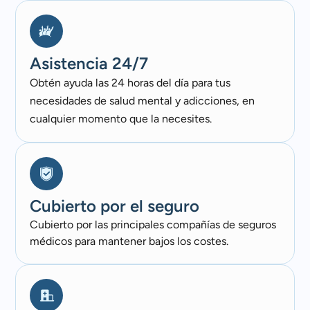
Asistencia 24/7
Obtén ayuda las 24 horas del día para tus
necesidades de salud mental y adicciones, en
cualquier momento que la necesites.
Cubierto por el seguro​
Cubierto por las principales compañías de seguros
médicos para mantener bajos los costes.