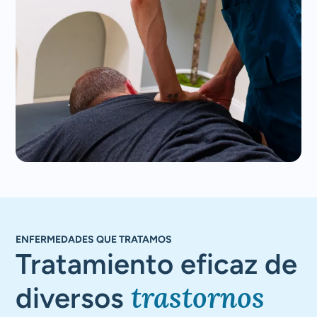
ENFERMEDADES QUE TRATAMOS
Tratamiento eficaz de
trastornos
diversos