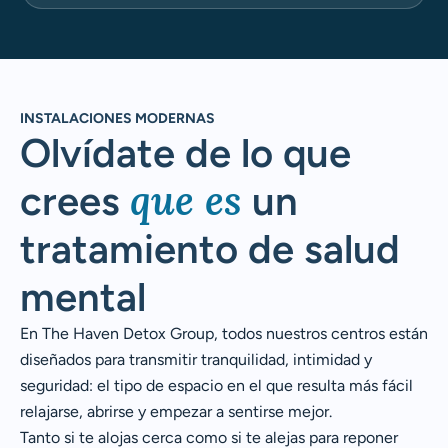
INSTALACIONES MODERNAS
Olvídate de lo que
que es
crees
un
tratamiento de salud
mental
En The Haven Detox Group, todos nuestros centros están
diseñados para transmitir tranquilidad, intimidad y
seguridad: el tipo de espacio en el que resulta más fácil
relajarse, abrirse y empezar a sentirse mejor.
Tanto si te alojas cerca como si te alejas para reponer