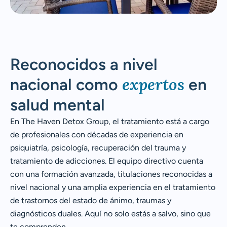
Reconocidos a nivel
expertos
nacional como
en
salud mental
En The Haven Detox Group, el tratamiento está a cargo
de profesionales con décadas de experiencia en
psiquiatría, psicología, recuperación del trauma y
tratamiento de adicciones. El equipo directivo cuenta
con una formación avanzada, titulaciones reconocidas a
nivel nacional y una amplia experiencia en el tratamiento
de trastornos del estado de ánimo, traumas y
diagnósticos duales. Aquí no solo estás a salvo, sino que
te comprenden.