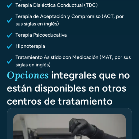
Terapia Dialéctica Conductual (TDC)
Terapia de Aceptación y Compromiso (ACT, por
sus siglas en inglés)
Terapia Psicoeducativa
Hipnoterapia
Tratamiento Asistido con Medicación (MAT, por sus
siglas en inglés)
Opciones
integrales que no
están disponibles en otros
centros de tratamiento