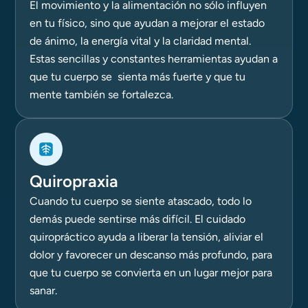
El movimiento y la alimentación no sólo influyen
en tu físico, sino que ayudan a mejorar el estado
de ánimo, la energía vital y la claridad mental.
Estas sencillas y constantes herramientas ayudan a
que tu cuerpo se sienta más fuerte y que tu
mente también se fortalezca.
Quiropraxia
Cuando tu cuerpo se siente atascado, todo lo
demás puede sentirse más difícil. El cuidado
quiropráctico ayuda a liberar la tensión, aliviar el
dolor y favorecer un descanso más profundo, para
que tu cuerpo se convierta en un lugar mejor para
sanar.