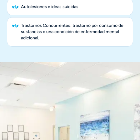
Autolesiones e ideas suicidas
Trastornos Concurrentes: trastorno por consumo de
sustancias o una condición de enfermedad mental
adicional.