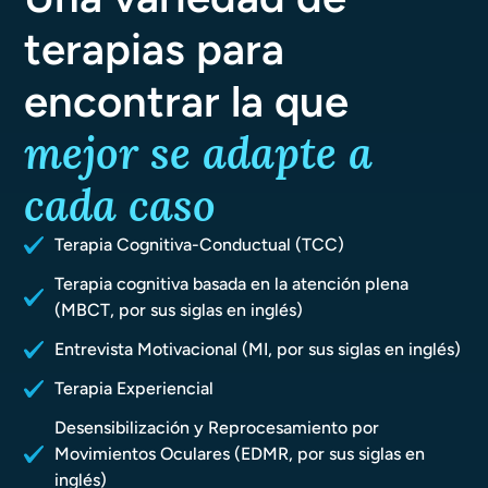
terapias para
encontrar la que
mejor se adapte a
cada caso
Terapia Cognitiva-Conductual (TCC)
Terapia cognitiva basada en la atención plena
(MBCT, por sus siglas en inglés)
Entrevista Motivacional (MI, por sus siglas en inglés)
Terapia Experiencial
Desensibilización y Reprocesamiento por
Movimientos Oculares (EDMR, por sus siglas en
inglés)