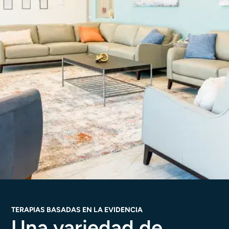
TERAPIAS BASADAS EN LA EVIDENCIA
Una variedad de