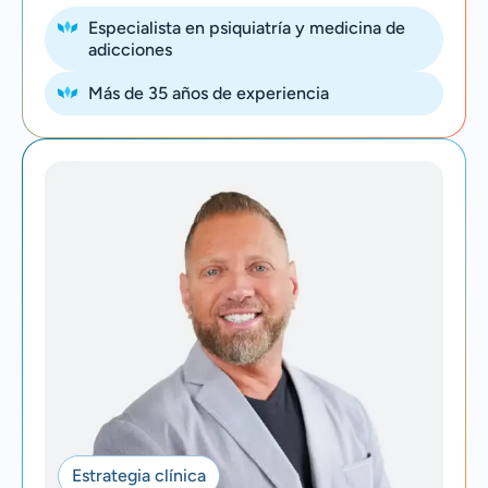
Especialista en psiquiatría y medicina de
adicciones
Más de 35 años de experiencia
Estrategia clínica