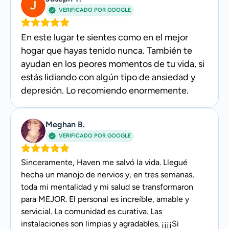
VERIFICADO POR GOOGLE
En este lugar te sientes como en el mejor
hogar que hayas tenido nunca. También te
ayudan en los peores momentos de tu vida, si
estás lidiando con algún tipo de ansiedad y
depresión. Lo recomiendo enormemente.
Meghan B.
VERIFICADO POR GOOGLE
Sinceramente, Haven me salvó la vida. Llegué
hecha un manojo de nervios y, en tres semanas,
toda mi mentalidad y mi salud se transformaron
para MEJOR. El personal es increíble, amable y
servicial. La comunidad es curativa. Las
instalaciones son limpias y agradables. ¡¡¡¡Si