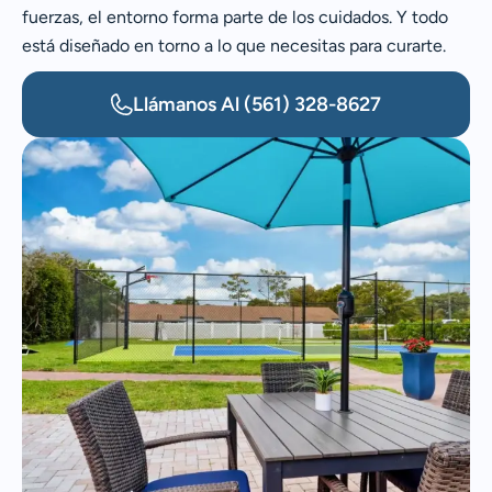
fuerzas, el entorno forma parte de los cuidados. Y todo
está diseñado en torno a lo que necesitas para curarte.
Llámanos Al
(561) 328-8627