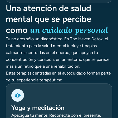
Una atención de salud
mental que se percibe
un cuidado personal
como
Tu no eres sólo un diagnóstico. En The Haven Detox, el
tratamiento para la salud mental incluye terapias
calmantes centradas en el cuerpo, que apoyan tu
concentración y curación, en un entorno que se parece
más a un retiro que a una rehabilitación.
Estas terapias centradas en el autocuidado forman parte
de tu experiencia terapéutica:
Yoga y meditación
Apacigua tu mente. Reconecta con el presente.