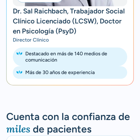
Dr. Sal Raichbach, Trabajador Social
Clínico Licenciado (LCSW), Doctor
en Psicología (PsyD)
Director Clínico
Destacado en más de 140 medios de
comunicación
Más de 30 años de experiencia
Cuenta con la confianza de
miles
de pacientes