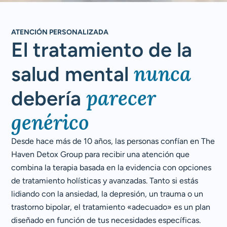
ATENCIÓN PERSONALIZADA
El tratamiento de la
nunca
salud mental
parecer
debería
genérico
Desde hace más de 10 años, las personas confían en The
Haven Detox Group para recibir una atención que
combina la terapia basada en la evidencia con opciones
de tratamiento holísticas y avanzadas. Tanto si estás
lidiando con la ansiedad, la depresión, un trauma o un
trastorno bipolar, el tratamiento «adecuado» es un plan
diseñado en función de tus necesidades específicas.