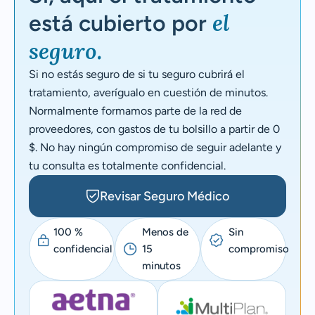
el
está cubierto por
seguro.
Si no estás seguro de si tu seguro cubrirá el
tratamiento, averígualo en cuestión de minutos.
Normalmente formamos parte de la red de
proveedores, con gastos de tu bolsillo a partir de 0
$. No hay ningún compromiso de seguir adelante y
tu consulta es totalmente confidencial.
Revisar Seguro Médico
100 %
Menos de
Sin
confidencial
15
compromiso
minutos