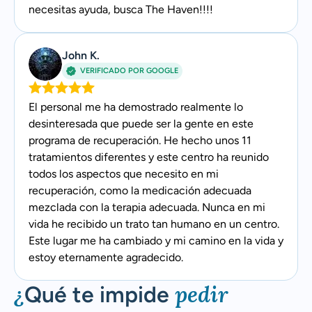
necesitas ayuda, busca The Haven!!!!
John K.
VERIFICADO POR GOOGLE
El personal me ha demostrado realmente lo
desinteresada que puede ser la gente en este
programa de recuperación. He hecho unos 11
tratamientos diferentes y este centro ha reunido
todos los aspectos que necesito en mi
recuperación, como la medicación adecuada
mezclada con la terapia adecuada. Nunca en mi
vida he recibido un trato tan humano en un centro.
Este lugar me ha cambiado y mi camino en la vida y
estoy eternamente agradecido.
¿
pedir
Qué te impide