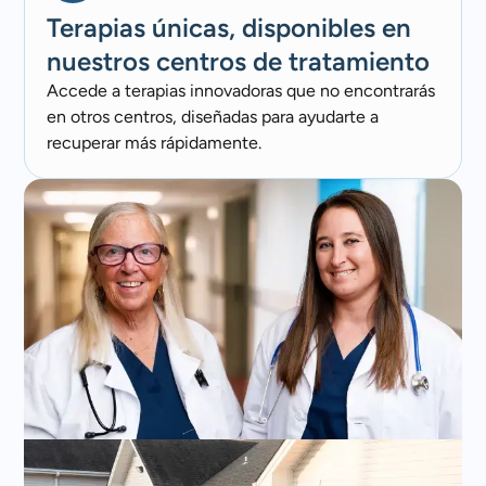
Terapias únicas, disponibles en
nuestros centros de tratamiento
Accede a terapias innovadoras que no encontrarás
en otros centros, diseñadas para ayudarte a
recuperar más rápidamente.