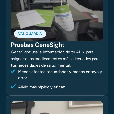
VANGUARDIA
Pruebas GeneSight
GeneSight usa la información de tu ADN para
asignarte los medicamentos más adecuados para
tus necesidades de salud mental.
Menos efectos secundarios y menos ensayo y
error
Alivio más rápido y eficaz