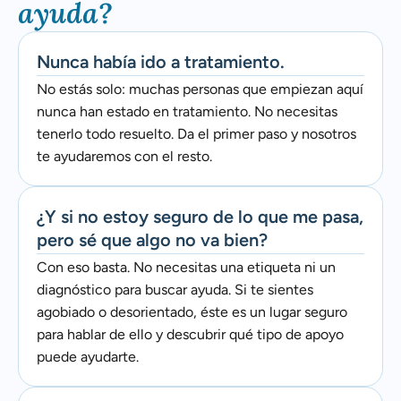
ayuda?
Nunca había ido a tratamiento.
No estás solo: muchas personas que empiezan aquí
nunca han estado en tratamiento. No necesitas
tenerlo todo resuelto. Da el primer paso y nosotros
te ayudaremos con el resto.
¿Y si no estoy seguro de lo que me pasa,
pero sé que algo no va bien?
Con eso basta. No necesitas una etiqueta ni un
diagnóstico para buscar ayuda. Si te sientes
agobiado o desorientado, éste es un lugar seguro
para hablar de ello y descubrir qué tipo de apoyo
puede ayudarte.