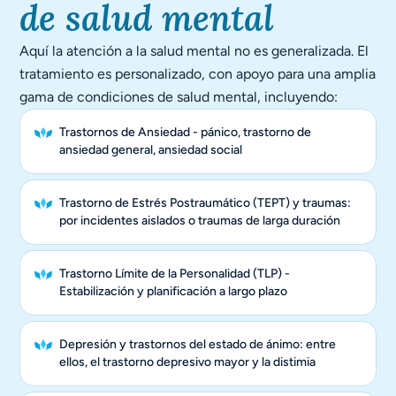
de salud mental
Aquí la atención a la salud mental no es generalizada. El
tratamiento es personalizado, con apoyo para una amplia
gama de condiciones de salud mental, incluyendo:
Trastornos de Ansiedad - pánico, trastorno de
ansiedad general, ansiedad social
Trastorno de Estrés Postraumático (TEPT) y traumas:
por incidentes aislados o traumas de larga duración
Trastorno Límite de la Personalidad (TLP) -
Estabilización y planificación a largo plazo
Depresión y trastornos del estado de ánimo: entre
ellos, el trastorno depresivo mayor y la distimia