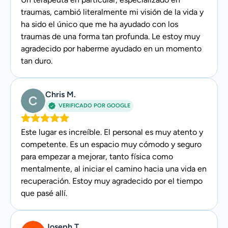
traumas, cambió literalmente mi visión de la vida y
ha sido el único que me ha ayudado con los
traumas de una forma tan profunda. Le estoy muy
agradecido por haberme ayudado en un momento
tan duro.
Chris M.
VERIFICADO POR GOOGLE
Este lugar es increíble. El personal es muy atento y
competente. Es un espacio muy cómodo y seguro
para empezar a mejorar, tanto física como
mentalmente, al iniciar el camino hacia una vida en
recuperación. Estoy muy agradecido por el tiempo
que pasé allí.
Joseph T.