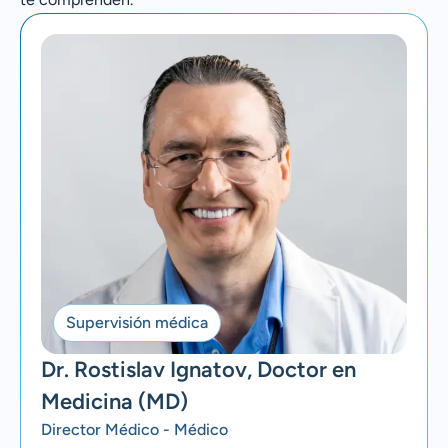
Supervisión médica
Dr. Rostislav Ignatov, Doctor en
Medicina (MD)
Director Médico - Médico