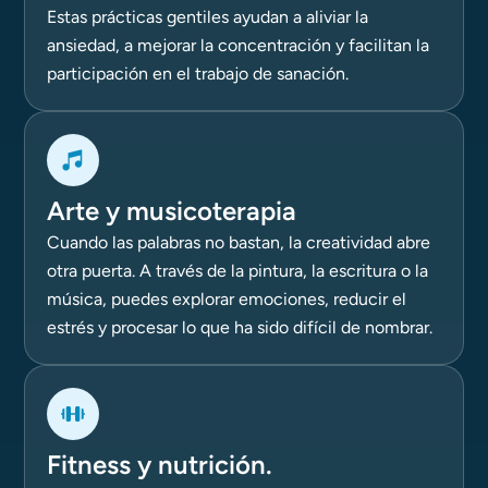
Estas prácticas gentiles ayudan a aliviar la
ansiedad, a mejorar la concentración y facilitan la
participación en el trabajo de sanación.
Arte y musicoterapia
Cuando las palabras no bastan, la creatividad abre
otra puerta. A través de la pintura, la escritura o la
música, puedes explorar emociones, reducir el
estrés y procesar lo que ha sido difícil de nombrar.
Fitness y nutrición.