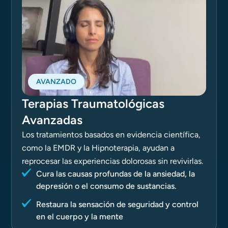
AVANZADO
Terapias Traumatológicas
Avanzadas
Los tratamientos basados en evidencia científica,
como la EMDR y la Hipnoterapia, ayudan a
reprocesar las experiencias dolorosas sin revivirlas.
Cura las causas profundas de la ansiedad, la
depresión o el consumo de sustancias.
Restaura la sensación de seguridad y control
en el cuerpo y la mente