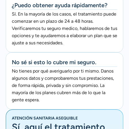
¿Puedo obtener ayuda rápidamente?
Sí. En la mayoría de los casos, el tratamiento puede
comenzar en un plazo de 24 a 48 horas.
Verificaremos tu seguro medico, hablaremos de tus
opciones y te ayudaremos a elaborar un plan que se
ajuste a sus necesidades.
No sé si esto lo cubre mi seguro.
No tienes por qué averiguarlo por ti mismo. Danos
algunos datos y comprobaremos tus prestaciones,
de forma rápida, privada y sin compromiso. La
mayoría de los planes cubren más de lo que la
gente espera.
ATENCIÓN SANITARIA ASEQUIBLE
Sí, aquí el tratamiento