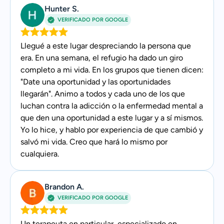
Hunter S.
VERIFICADO POR GOOGLE
Llegué a este lugar despreciando la persona que
era. En una semana, el refugio ha dado un giro
completo a mi vida. En los grupos que tienen dicen:
"Date una oportunidad y las oportunidades
llegarán". Animo a todos y cada uno de los que
luchan contra la adicción o la enfermedad mental a
que den una oportunidad a este lugar y a sí mismos.
Yo lo hice, y hablo por experiencia de que cambió y
salvó mi vida. Creo que hará lo mismo por
cualquiera.
Brandon A.
VERIFICADO POR GOOGLE
Un terapeuta en particular, especializado en