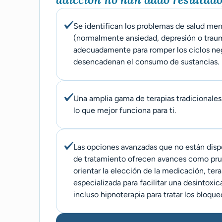
Se identifican los problemas de salud men
(normalmente ansiedad, depresión o traum
adecuadamente para romper los ciclos ne
desencadenan el consumo de sustancias.
Una amplia gama de terapias tradicionales
lo que mejor funciona para ti.
Las opciones avanzadas que no están disp
de tratamiento ofrecen avances como pru
orientar la elección de la medicación, ter
especializada para facilitar una desintoxi
incluso hipnoterapia para tratar los bloqu