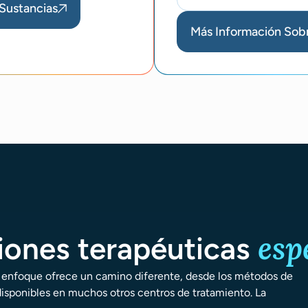
Sustancias
Más Información Sob
esp
iones terapéuticas
 enfoque ofrece un camino diferente, desde los métodos de
isponibles en muchos otros centros de tratamiento. La