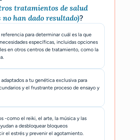
tros tratamientos de salud
 no han dado resultado)
?
 referencia para determinar cuál es la que
 necesidades específicas, incluidas opciones
les en otros centros de tratamiento, como la
a.
adaptados a tu genética exclusiva para
cundarios y el frustrante proceso de ensayo y
 -como el reiki, el arte, la música y las
 ayudan a desbloquear bloqueos
r el estrés y prevenir el agotamiento.