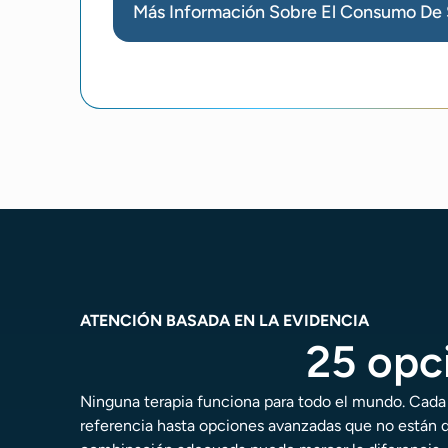
Más Información Sobre El Consumo De 
ATENCIÓN BASADA EN LA EVIDENCIA
25 opc
Ninguna terapia funciona para todo el mundo. Cada
referencia hasta opciones avanzadas que no están d