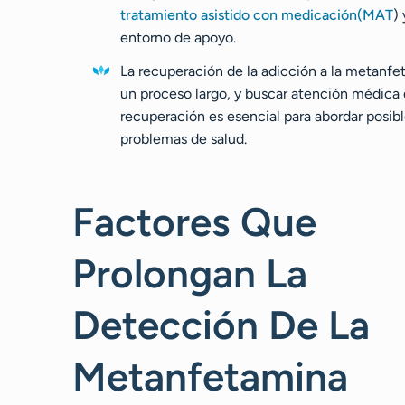
tratamiento asistido con medicación
(MAT
)
entorno de apoyo.
La recuperación de la adicción a la metanfe
un proceso largo, y buscar atención médica 
recuperación es esencial para abordar posib
problemas de salud.
Factores Que
Prolongan La
Detección De La
Metanfetamina