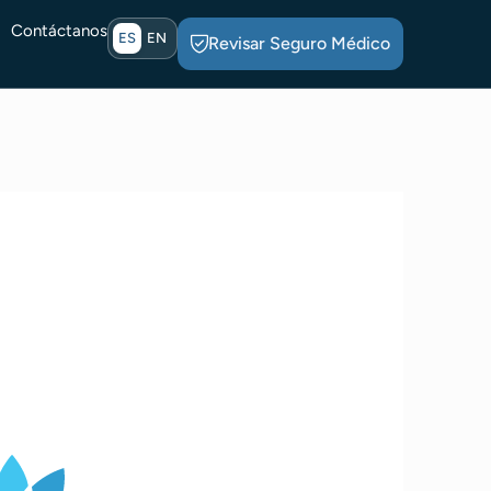
Contáctanos
ES
EN
Revisar Seguro Médico