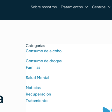
Sobre nosotros
Tratamientos
Centros
Categorías
Consumo de alcohol
Consumo de drogas
Familias
Salud Mental
Noticias
a
Recuperación
Tratamiento