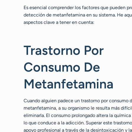
Es esencial comprender los factores que pueden pro
detección de metanfetamina en su sistema. He aqu
aspectos clave a tener en cuenta:
Trastorno Por
Consumo De
Metanfetamina
Cuando alguien padece un trastorno por consumo 
metanfetamina, a su organismo le resulta más difíci
eliminarla. El consumo prolongado altera la química 
lo que conduce a la adicción. Superar este trastorn
apoyo profesional a través de la desintoxicación y la