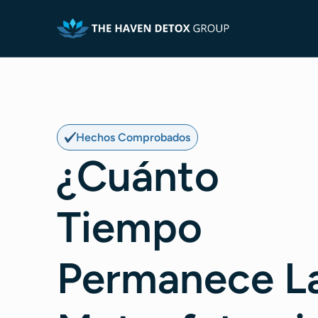
Hechos Comprobados
¿Cuánto
Tiempo
Permanece L