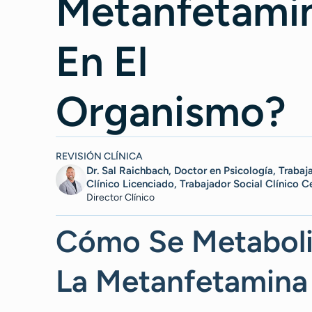
Metanfetami
En El
Organismo?
REVISIÓN CLÍNICA
Dr. Sal Raichbach, Doctor en Psicología, Trabaj
Clínico Licenciado, Trabajador Social Clínico C
Director Clínico
Cómo Se Metaboli
La Metanfetamina