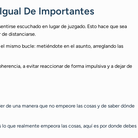
Igual De Importantes
sentirse escuchado en lugar de juzgado. Esto hace que sea
de distanciarse.
 el mismo bucle: metiéndote en el asunto, arreglando las
herencia, a evitar reaccionar de forma impulsiva y a dejar de
onder de una manera que no empeore las cosas y de saber dónde
s lo que realmente empeora las cosas, aquí es por donde debes