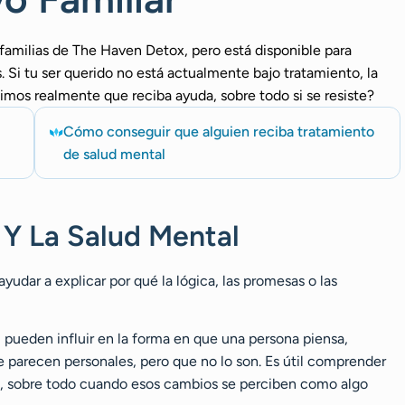
 familias de The Haven Detox, pero está disponible para
. Si tu ser querido no está actualmente bajo tratamiento, la
mos realmente que reciba ayuda, sobre todo si se resiste?
Cómo conseguir que alguien reciba tratamiento
de salud mental
Y La Salud Mental
udar a explicar por qué la lógica, las promesas o las
) pueden influir en la forma en que una persona piensa,
parecen personales, pero que no lo son. Es útil comprender
o, sobre todo cuando esos cambios se perciben como algo