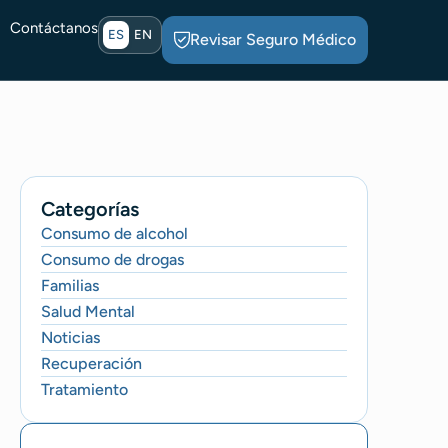
Contáctanos
ES
EN
Revisar Seguro Médico
Categorías
Consumo de alcohol
Consumo de drogas
Familias
Salud Mental
Noticias
Recuperación
Tratamiento