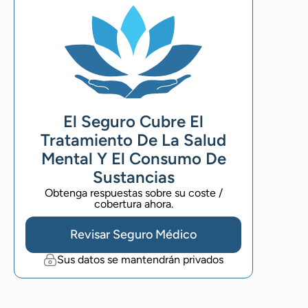
El Seguro Cubre El
Tratamiento De La Salud
Mental Y El Consumo De
Sustancias
Obtenga respuestas sobre su coste /
cobertura ahora.
Revisar Seguro Médico
Sus datos se mantendrán privados