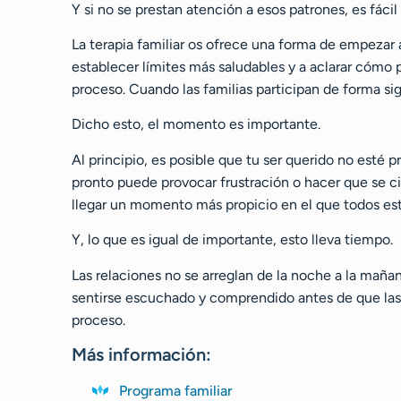
Y si no se prestan atención a esos patrones, es fácil
La terapia familiar os ofrece una forma de empezar 
establecer límites más saludables y a aclarar cómo p
proceso. Cuando las familias participan de forma sig
Dicho esto, el momento es importante.
Al principio, es posible que tu ser querido no esté
pronto puede provocar frustración o hacer que se c
llegar un momento más propicio en el que todos es
Y, lo que es igual de importante, esto lleva tiempo.
Las relaciones no se arreglan de la noche a la maña
sentirse escuchado y comprendido antes de que las 
proceso.
Más información:
Programa familiar