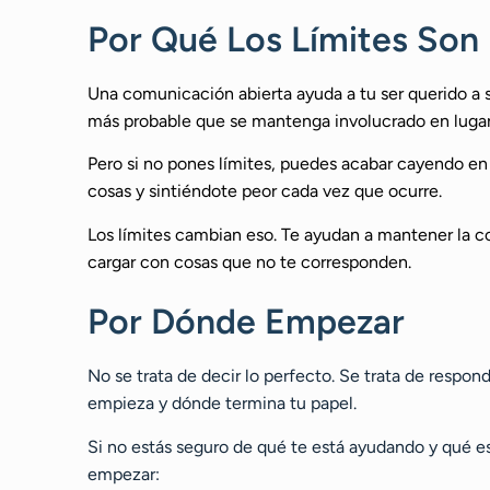
Por Qué Los Límites Son 
Una comunicación abierta ayuda a tu ser querido a 
más probable que se mantenga involucrado en lugar 
Pero si no pones límites, puedes acabar cayendo en
cosas y sintiéndote peor cada vez que ocurre.
Los límites cambian eso. Te ayudan a mantener la co
cargar con cosas que no te corresponden.
Por Dónde Empezar
No se trata de decir lo perfecto. Se trata de resp
empieza y dónde termina tu papel.
Si no estás seguro de qué te está ayudando y qué e
empezar: