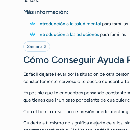
personal.
Más información:
Introducción a la salud mental
para familias
Introducción a las adicciones
para familias
Semana 2
Cómo Conseguir Ayuda P
Es fácil dejarse llevar por la situación de otra perso
constantemente nervioso o te cueste concentrarte e
Es posible que te encuentres pensando constantemen
que tienes que ir un paso por delante de cualquier cr
Con el tiempo, ese tipo de presión puede afectar gr
Cuidarte a ti mismo no significa alejarte de ellos, 