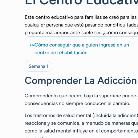
Este centro educativo para familias se creó para las
cualquier persona que esté pasando por dificultades
pregunta más importante suele ser: ¿cómo consegui
Cómo conseguir que alguien ingrese en un
centro de rehabilitación
Semana 1
Comprender La Adicción 
Comprender lo que ocurre bajo la superficie puede ay
consecuencias no siempre conducen al cambio.
Los trastornos de salud mental (incluida la adicción
reacciona y se comunica, a menudo de maneras que 
cómo la salud mental influye en el comportamient