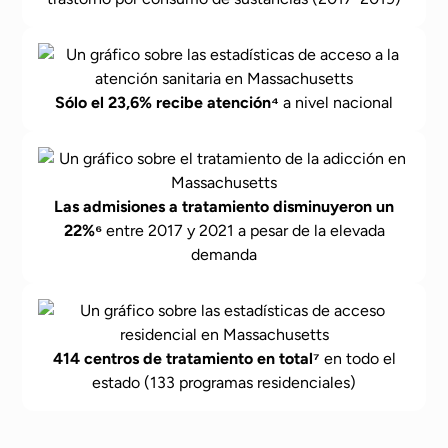
Sólo el 23,6% recibe atención⁴
a nivel nacional
Las admisiones a tratamiento disminuyeron un
22%⁶
entre 2017 y 2021 a pesar de la elevada
demanda
414 centros de tratamiento en total⁷
en todo el
estado (133 programas residenciales)