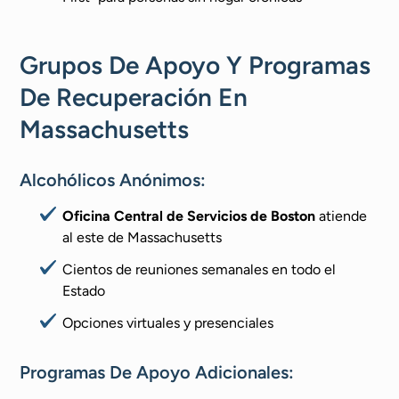
Grupos De Apoyo Y Programas
De Recuperación En
Massachusetts
Alcohólicos Anónimos:
Oficina Central de Servicios de Boston
atiende
al este de Massachusetts
Cientos de reuniones semanales en todo el
Estado
Opciones virtuales y presenciales
Programas De Apoyo Adicionales: