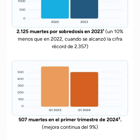
2.125 muertes por sobredosis en 2023¹
(un 10%
menos que en 2022, cuando se alcanzó la cifra
récord de 2.357)
507 muertes en el primer trimestre de 2024².
(mejora continua del 9%)