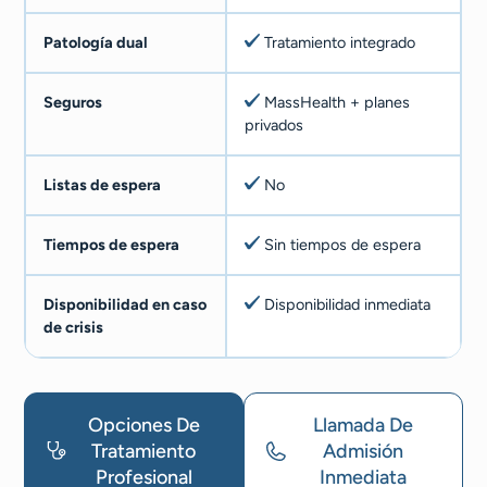
Patología dual
Tratamiento integrado
Seguros
MassHealth + planes
privados
Listas de espera
No
Tiempos de espera
Sin tiempos de espera
Disponibilidad en caso
Disponibilidad inmediata
de crisis
Opciones De
Llamada De
Tratamiento
Admisión
Profesional
Inmediata