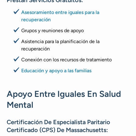
Asesoramiento entre iguales para la
recuperación
Grupos y reuniones de apoyo
Asistencia para la planificación de la
recuperación
Conexión con los recursos de tratamiento
Educación y apoyo a las familias
Apoyo Entre Iguales En Salud
Mental
Certificación De Especialista Paritario
Certificado (CPS) De Massachusetts: