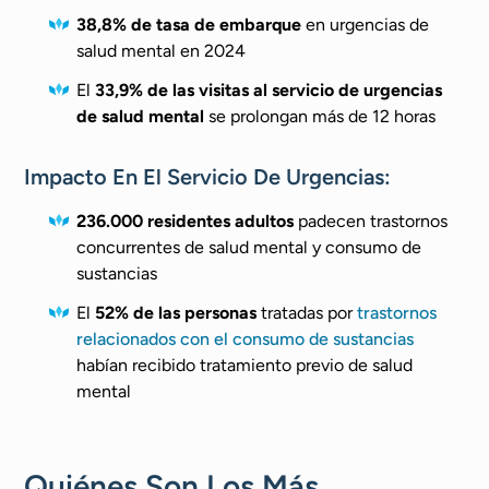
38,8% de tasa de embarque
en urgencias de
salud mental en 2024
El
33,9% de las visitas al servicio de urgencias
de salud mental
se prolongan más de 12 horas
Impacto En El Servicio De Urgencias:
236.000 residentes adultos
padecen trastornos
concurrentes de salud mental y consumo de
sustancias
El
52% de las personas
tratadas por
trastornos
relacionados con el consumo de sustancias
habían recibido tratamiento previo de salud
mental
Quiénes Son Los Más