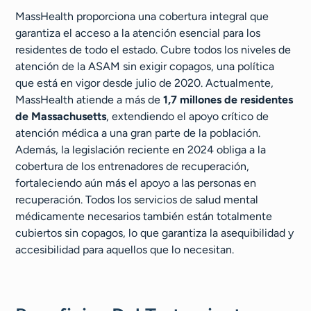
MassHealth proporciona una cobertura integral que
garantiza el acceso a la atención esencial para los
residentes de todo el estado. Cubre todos los niveles de
atención de la ASAM sin exigir copagos, una política
que está en vigor desde julio de 2020. Actualmente,
MassHealth atiende a más de
1,7 millones de residentes
de Massachusetts
, extendiendo el apoyo crítico de
atención médica a una gran parte de la población.
Además, la legislación reciente en 2024 obliga a la
cobertura de los entrenadores de recuperación,
fortaleciendo aún más el apoyo a las personas en
recuperación. Todos los servicios de salud mental
médicamente necesarios también están totalmente
cubiertos sin copagos, lo que garantiza la asequibilidad y
accesibilidad para aquellos que lo necesitan.