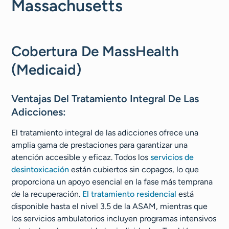
Massachusetts
Cobertura De MassHealth
(Medicaid)
Ventajas Del Tratamiento Integral De Las
Adicciones:
El tratamiento integral de las adicciones ofrece una
amplia gama de prestaciones para garantizar una
atención accesible y eficaz. Todos los
servicios de
desintoxicación
están cubiertos sin copagos, lo que
proporciona un apoyo esencial en la fase más temprana
de la recuperación.
El tratamiento residencial
está
disponible hasta el nivel 3.5 de la ASAM, mientras que
los servicios ambulatorios incluyen programas intensivos