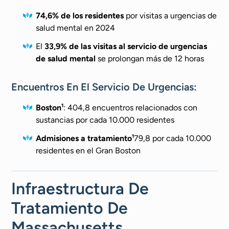
74,6% de los residentes
por visitas a urgencias de
salud mental en 2024
El
33,9% de las visitas al servicio de urgencias
de salud mental
se prolongan más de 12 horas
Encuentros En El Servicio De Urgencias:
Boston¹
: 404,8 encuentros relacionados con
sustancias por cada 10.000 residentes
Admisiones a tratamiento¹
79,8 por cada 10.000
residentes en el Gran Boston
Infraestructura De
Tratamiento De
Massachusetts