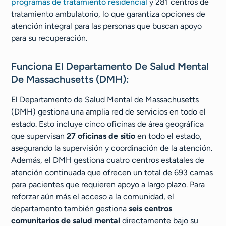
programas de tratamiento residencial
y 281 centros de
tratamiento ambulatorio, lo que garantiza opciones de
atención integral para las personas que buscan apoyo
para su recuperación.
Funciona El Departamento De Salud Mental
De Massachusetts (DMH):
El Departamento de Salud Mental de Massachusetts
(DMH) gestiona una amplia red de servicios en todo el
estado. Esto incluye cinco oficinas de área geográfica
que supervisan
27 oficinas de sitio
en todo el estado,
asegurando la supervisión y coordinación de la atención.
Además, el DMH gestiona cuatro centros estatales de
atención continuada que ofrecen un total de 693 camas
para pacientes que requieren apoyo a largo plazo. Para
reforzar aún más el acceso a la comunidad, el
departamento también gestiona
seis centros
comunitarios de salud mental
directamente bajo su