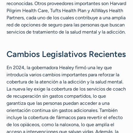
reconocidas. Otros proveedores importantes son Harvard
Pilgrim Health Care, Tufts Health Plan y AllWays Health
Partners, cada uno de los cuales contribuye a una amplia
red de opciones de seguro para las personas que buscan
servicios de tratamiento de la salud mental y la adicción.
Cambios Legislativos Recientes
En 2024, la gobernadora Healey firmó una ley que
introducía varios cambios importantes para reforzar la
cobertura de la atención a la adicción y la salud mental.
La nueva ley exige la cobertura de los servicios de coach
de recuperación sin gastos compartidos, lo que
garantiza que las personas puedan acceder a una
orientación continua sin gastos adicionales. También
incluye la cobertura de fármacos para revertir el efecto
de los opiáceos, como la naloxona, lo que amplía el
acceso a intervenciones que salvan vidas. Además, la