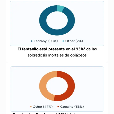
El fentanilo está presente en el 93%³
de las
sobredosis mortales de opiáceos