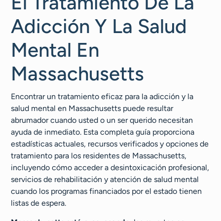
El Tratamiento De La
Adicción Y La Salud
Mental En
Massachusetts
Encontrar un tratamiento eficaz para la adicción y la
salud mental en Massachusetts puede resultar
abrumador cuando usted o un ser querido necesitan
ayuda de inmediato. Esta completa guía proporciona
estadísticas actuales, recursos verificados y opciones de
tratamiento para los residentes de Massachusetts,
incluyendo cómo acceder a desintoxicación profesional,
servicios de rehabilitación y atención de salud mental
cuando los programas financiados por el estado tienen
listas de espera.