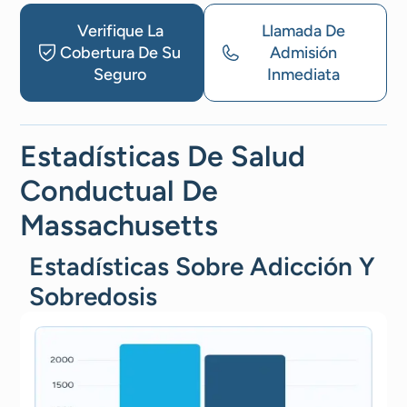
Verifique La
Llamada De
Cobertura De Su
Admisión
Seguro
Inmediata
Estadísticas De Salud
Conductual De
Massachusetts
Estadísticas Sobre Adicción Y
Sobredosis