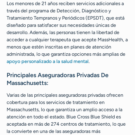
Los menores de 21 años reciben servicios adicionales a
través del programa de Detección, Diagnóstico y
Tratamiento Tempranos y Periódicos (EPSDT), que está
diseñado para satisfacer sus necesidades únicas de
desarrollo. Además, las personas tienen la libertad de
acceder a cualquier terapeuta que acepte MassHealth, a
menos que estén inscritas en planes de atención
administrada, lo que garantiza opciones más amplias de
apoyo personalizado a la salud mental
.
Principales Aseguradoras Privadas De
Massachusetts:
Varias de las principales aseguradoras privadas ofrecen
cobertura para los servicios de tratamiento en
Massachusetts, lo que garantiza un amplio acceso a la
atención en todo el estado. Blue Cross Blue Shield es
aceptada en más de 274 centros de tratamiento, lo que
la convierte en una de las aseguradoras más