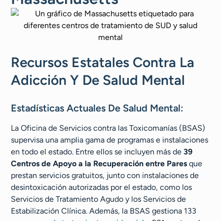
Recursos Estatales Contra La
Adicción Y De Salud Mental
Estadísticas Actuales De Salud Mental:
La Oficina de Servicios contra las Toxicomanías (BSAS)
supervisa una amplia gama de programas e instalaciones
en todo el estado. Entre ellos se incluyen más de
39
Centros de Apoyo a la Recuperación entre Pares
que
prestan servicios gratuitos, junto con instalaciones de
desintoxicación autorizadas por el estado, como los
Servicios de Tratamiento Agudo y los Servicios de
Estabilización Clínica. Además, la BSAS gestiona 133