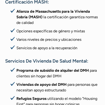
Certificación MASH:
Alianza de Massachusetts para la Vivienda
Sobria (MASH)
la certificación garantiza normas
de calidad
Opciones específicas de género y mixtas
Varios niveles de precios y ubicaciones
Servicios de apoyo a la recuperación
Servicios De Vivienda De Salud Mental:
Programa de subsidio de alquiler del DMH
para
clientes sin hogar del DMH
Viviendas de apoyo del DMH
para personas que
necesitan apoyo estructurado
Refugios Seguros
utilizando el modelo "Housing
First" para personas sin hogar crónicas