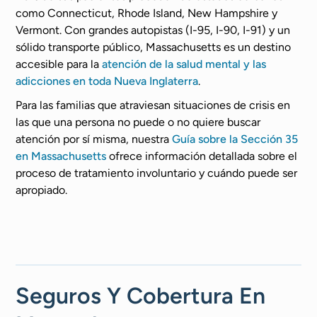
como Connecticut, Rhode Island, New Hampshire y
Vermont. Con grandes autopistas (I-95, I-90, I-91) y un
sólido transporte público, Massachusetts es un destino
accesible para la
atención de la salud mental y las
adicciones en toda Nueva Inglaterra
.
Para las familias que atraviesan situaciones de crisis en
las que una persona no puede o no quiere buscar
atención por sí misma, nuestra
Guía sobre la Sección 35
en Massachusetts
ofrece información detallada sobre el
proceso de tratamiento involuntario y cuándo puede ser
apropiado.
Seguros Y Cobertura En