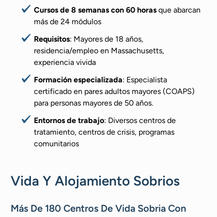
Cursos de 8 semanas con 60 horas
que abarcan
más de 24 módulos
Requisitos
: Mayores de 18 años,
residencia/empleo en Massachusetts,
experiencia vivida
Formación especializada
: Especialista
certificado en pares adultos mayores (COAPS)
para personas mayores de 50 años.
Entornos de trabajo
: Diversos centros de
tratamiento, centros de crisis, programas
comunitarios
Vida Y Alojamiento Sobrios
Más De 180 Centros De Vida Sobria Con