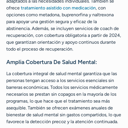
adaptados a las necesidades individuales. También se
ofrece
tratamiento asistido con medicación
, con
opciones como metadona, buprenorfina y naltrexona
para apoyar una gestión segura y eficaz de la
abstinencia. Además, se incluyen servicios de coach de
recuperación, con cobertura obligatoria a partir de 2024,
que garantizan orientación y apoyo continuos durante
todo el proceso de recuperación.
Amplia Cobertura De Salud Mental:
La cobertura integral de salud mental garantiza que las
personas tengan acceso a los servicios esenciales sin
barreras económicas. Todos los servicios médicamente
necesarios se prestan sin copagos en la mayoría de los
programas, lo que hace que el tratamiento sea más
asequible. También se ofrecen exámenes anuales de
bienestar de salud mental sin gastos compartidos, lo que
favorece la detección precoz y la atención continuada.