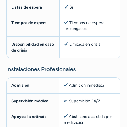
Listas de espera
Sí
Tiempos de espera
Tiempos de espera
prolongados
Disponibilidad en caso
Limitada en crisis
de crisis
Instalaciones Profesionales
Admisión
Admisión inmediata
Supervisión médica
Supervisión 24/7
Apoyo a la retirada
Abstinencia asistida por
medicación