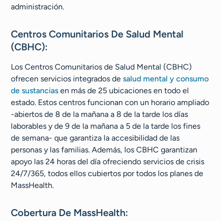
administración.
Centros Comunitarios De Salud Mental
(CBHC):
Los Centros Comunitarios de Salud Mental (CBHC)
ofrecen servicios integrados de
salud mental y consumo
de sustancias
en más de 25 ubicaciones en todo el
estado. Estos centros funcionan con un horario ampliado
-abiertos de 8 de la mañana a 8 de la tarde los días
laborables y de 9 de la mañana a 5 de la tarde los fines
de semana- que garantiza la accesibilidad de las
personas y las familias. Además, los CBHC garantizan
apoyo las 24 horas del día ofreciendo servicios de crisis
24/7/365, todos ellos cubiertos por todos los planes de
MassHealth.
Cobertura De MassHealth: