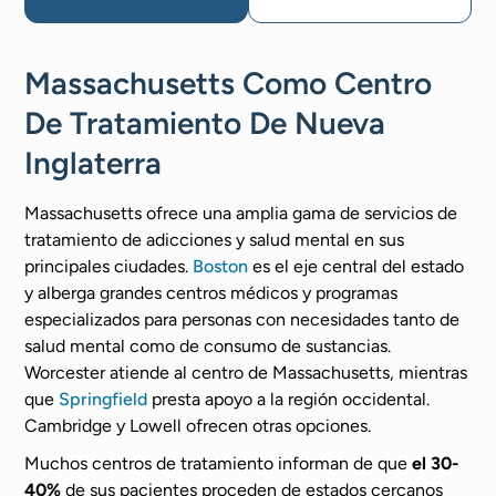
Massachusetts Como Centro
De Tratamiento De Nueva
Inglaterra
Massachusetts ofrece una amplia gama de servicios de
tratamiento de adicciones y salud mental en sus
principales ciudades.
Boston
es el eje central del estado
y alberga grandes centros médicos y programas
especializados para personas con necesidades tanto de
salud mental como de consumo de sustancias.
Worcester atiende al centro de Massachusetts, mientras
que
Springfield
presta apoyo a la región occidental.
Cambridge y Lowell ofrecen otras opciones.
Muchos centros de tratamiento informan de que
el 30-
40%
de sus pacientes proceden de estados cercanos