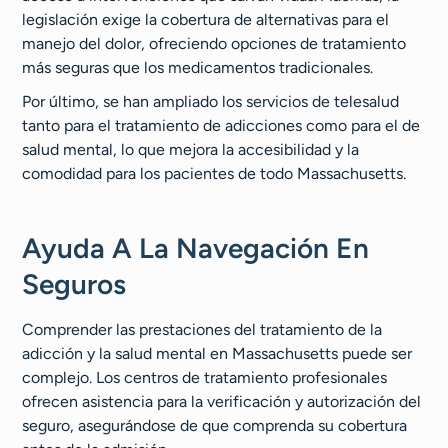
legislación exige la cobertura de alternativas para el
manejo del dolor, ofreciendo opciones de tratamiento
más seguras que los medicamentos tradicionales.
Por último, se han ampliado los servicios de telesalud
tanto para el tratamiento de adicciones como para el de
salud mental, lo que mejora la accesibilidad y la
comodidad para los pacientes de todo Massachusetts.
Ayuda A La Navegación En
Seguros
Comprender las prestaciones del tratamiento de la
adicción y la salud mental en Massachusetts puede ser
complejo. Los centros de tratamiento profesionales
ofrecen asistencia para la verificación y autorización del
seguro, asegurándose de que comprenda su cobertura