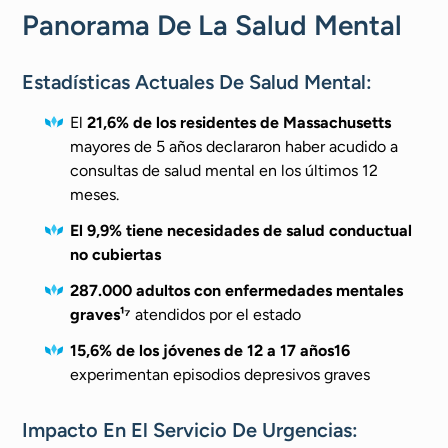
Panorama De La Salud Mental
Estadísticas Actuales De Salud Mental:
El
21,6% de los residentes de Massachusetts
mayores de 5 años declararon haber acudido a
consultas de salud mental en los últimos 12
meses.
El 9,9% tiene necesidades de salud conductual
no cubiertas
287.000 adultos con enfermedades mentales
graves¹
⁷
atendidos por el estado
15,6% de los jóvenes de 12 a 17 años
16
experimentan episodios depresivos graves
Impacto En El Servicio De Urgencias: