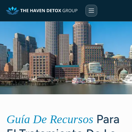
Para
Guía De Recursos