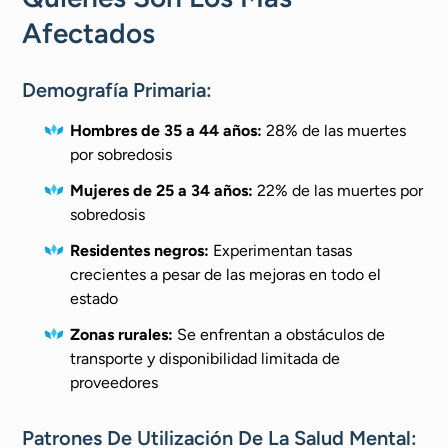
Afectados
Demografía Primaria:
Hombres de 35 a 44 años:
28% de las muertes
por sobredosis
Mujeres de 25 a 34 años:
22% de las muertes por
sobredosis
Residentes negros:
Experimentan tasas
crecientes a pesar de las mejoras en todo el
estado
Zonas rurales:
Se enfrentan a obstáculos de
transporte y disponibilidad limitada de
proveedores
Patrones De Utilización De La Salud Mental: