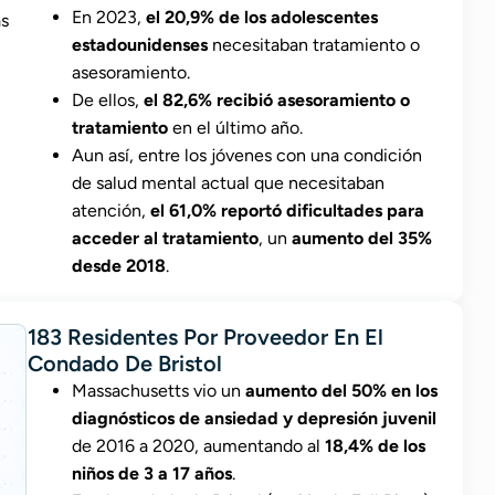
En 2023,
el 20,9% de los adolescentes
estadounidenses
necesitaban tratamiento o
asesoramiento.
De ellos,
el 82,6% recibió asesoramiento o
tratamiento
en el último año.
Aun así, entre los jóvenes con una condición
de salud mental actual que necesitaban
atención,
el 61,0% reportó dificultades para
acceder al tratamiento
, un
aumento del 35%
desde 2018
.
183 Residentes Por Proveedor En El
Condado De Bristol
Massachusetts vio un
aumento del 50% en los
diagnósticos de ansiedad y depresión juvenil
de 2016 a 2020, aumentando al
18,4% de los
niños de 3 a 17 años
.