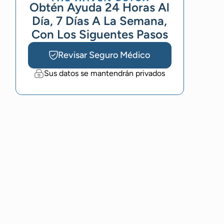
Obtén Ayuda 24 Horas Al
Día, 7 Días A La Semana,
Con Los Siguentes Pasos
Revisar Seguro Médico
Sus datos se mantendrán privados