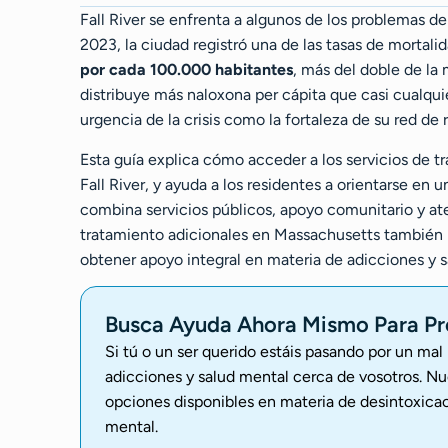
Fall River se enfrenta a algunos de los problemas d
2023, la ciudad registró una de las tasas de morta
por cada 100.000 habitantes
, más del doble de la
distribuye más naloxona per cápita que casi cualqui
urgencia de la crisis como la fortaleza de su red de
Esta guía explica cómo acceder a los servicios de t
Fall River, y ayuda a los residentes a orientarse en
combina servicios públicos, apoyo comunitario y at
tratamiento adicionales en Massachusetts también
obtener apoyo integral en materia de adicciones y s
Busca Ayuda Ahora Mismo Para Pr
Si tú o un ser querido estáis pasando por un ma
adicciones y salud mental cerca de vosotros. Nu
opciones disponibles en materia de desintoxicac
mental.