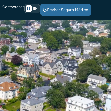
Contáctanos
ES
EN
Revisar Seguro Médico