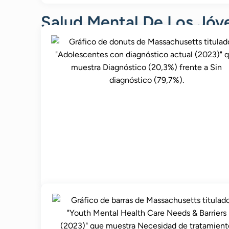
Salud Mental De Los Jóv