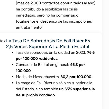
(más de 2.000 contactos comunitarios al año)
ha contribuido a estabilizar las crisis
inmediatas, pero no ha compensado
totalmente el descenso de las inscripciones
en tratamiento.
La Tasa De Sobredosis De Fall River Es
2,5 Veces Superior A La Media Estatal
Tasa de sobredosis en la ciudad en 2023:
76,6
por 100.000 residentes
.
Condado de Bristol en general:
46,3 por
100.000
.
Media de Massachusetts:
30,2 por 100.000
.
La carga de Fall River no sólo es superior a la
del Estado, sino también
un 65% superior a la
de su propio condado
.