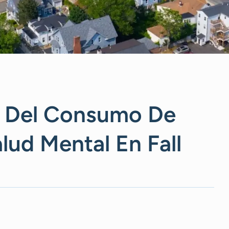
 Del Consumo De
lud Mental En Fall