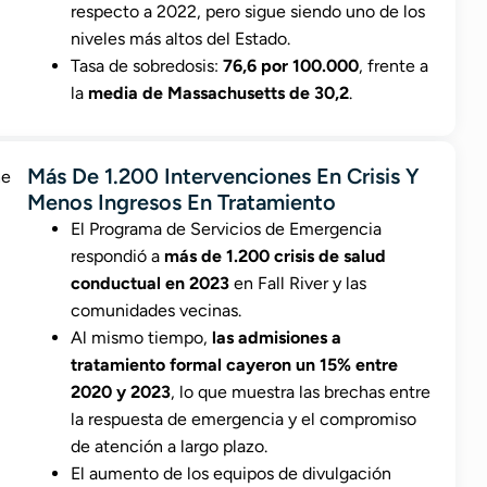
respecto a 2022, pero sigue siendo uno de los
niveles más altos del Estado.
Tasa de sobredosis:
76,6 por 100.000
, frente a
la
media de Massachusetts de 30,2
.
Más De 1.200 Intervenciones En Crisis Y
Menos Ingresos En Tratamiento
El Programa de Servicios de Emergencia
respondió a
más de 1.200 crisis de salud
conductual en 2023
en Fall River y las
comunidades vecinas.
Al mismo tiempo,
las admisiones a
tratamiento formal cayeron un 15% entre
2020 y 2023
, lo que muestra las brechas entre
la respuesta de emergencia y el compromiso
de atención a largo plazo.
El aumento de los equipos de divulgación