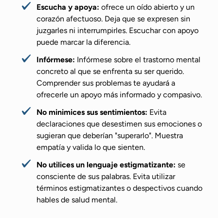
Escucha y apoya:
ofrece un oído abierto y un
corazón afectuoso. Deja que se expresen sin
juzgarles ni interrumpirles. Escuchar con apoyo
puede marcar la diferencia.
Infórmese:
Infórmese sobre el trastorno mental
concreto al que se enfrenta su ser querido.
Comprender sus problemas te ayudará a
ofrecerle un apoyo más informado y compasivo.
No minimices sus sentimientos:
Evita
declaraciones que desestimen sus emociones o
sugieran que deberían "superarlo". Muestra
empatía y valida lo que sienten.
No utilices un lenguaje estigmatizante:
se
consciente de sus palabras. Evita utilizar
términos estigmatizantes o despectivos cuando
hables de salud mental.