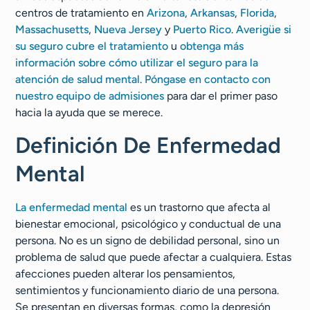
centros de tratamiento en
Arizona
,
Arkansas
,
Florida
,
Massachusetts
,
Nueva Jersey
y
Puerto Rico
.
Averigüe si
su seguro cubre el tratamiento
u
obtenga más
información sobre cómo utilizar el seguro para la
atención de salud mental
.
Póngase en contacto con
nuestro equipo de admisiones
para dar el primer paso
hacia la ayuda que se merece.
Definición De Enfermedad
Mental
La enfermedad mental
es un trastorno que afecta al
bienestar emocional, psicológico y conductual de una
persona. No es un signo de debilidad personal, sino un
problema de salud que puede afectar a cualquiera. Estas
afecciones pueden alterar los pensamientos,
sentimientos y funcionamiento diario de una persona.
Se presentan en diversas formas, como la depresión