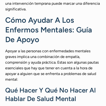
una intervención temprana puede marcar una diferencia
significativa.
Cómo Ayudar A Los
Enfermos Mentales: Guía
De Apoyo
Apoyar a las personas con enfermedades mentales
graves implica una combinación de empatía,
comprensión y ayuda práctica. Estas son algunas pautas
esenciales que hay que tener en cuenta a la hora de
apoyar a alguien que se enfrenta a problemas de salud
mental:
Qué Hacer Y Qué No Hacer Al
Hablar De Salud Mental