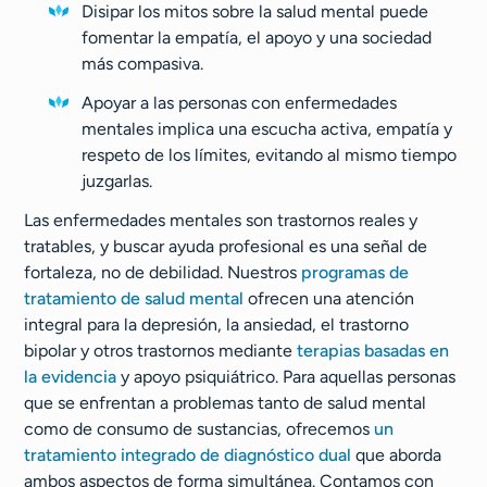
Disipar los mitos sobre la salud mental puede
fomentar la empatía, el apoyo y una sociedad
más compasiva.
Apoyar a las personas con enfermedades
mentales implica una escucha activa, empatía y
respeto de los límites, evitando al mismo tiempo
juzgarlas.
Las enfermedades mentales son trastornos reales y
tratables, y buscar ayuda profesional es una señal de
fortaleza, no de debilidad. Nuestros
programas de
tratamiento de salud mental
ofrecen una atención
integral para la depresión, la ansiedad, el trastorno
bipolar y otros trastornos mediante
terapias basadas en
la evidencia
y apoyo psiquiátrico. Para aquellas personas
que se enfrentan a problemas tanto de salud mental
como de consumo de sustancias, ofrecemos
un
tratamiento integrado de diagnóstico dual
que aborda
ambos aspectos de forma simultánea. Contamos con