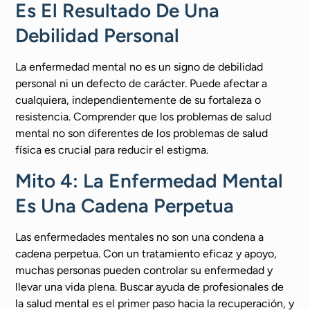
Es El Resultado De Una
Debilidad Personal
La enfermedad mental no es un signo de debilidad
personal ni un defecto de carácter. Puede afectar a
cualquiera, independientemente de su fortaleza o
resistencia. Comprender que los problemas de salud
mental no son diferentes de los problemas de salud
física es crucial para reducir el estigma.
Mito 4: La Enfermedad Mental
Es Una Cadena Perpetua
Las enfermedades mentales no son una condena a
cadena perpetua. Con un tratamiento eficaz y apoyo,
muchas personas pueden controlar su enfermedad y
llevar una vida plena. Buscar ayuda de profesionales de
la salud mental es el primer paso hacia la recuperación, y