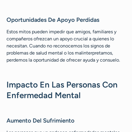
Oportunidades De Apoyo Perdidas
Estos mitos pueden impedir que amigos, familiares y
compañeros ofrezcan un apoyo crucial a quienes lo
necesitan. Cuando no reconocemos los signos de
problemas de salud mental o los malinterpretamos,
perdemos la oportunidad de ofrecer ayuda y consuelo.
Impacto En Las Personas Con
Enfermedad Mental
Aumento Del Sufrimiento