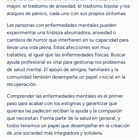
mayor, el trastorno de ansiedad, el trastorno bipolar y los
ataques de pánico, cada uno con sus propios síntomas.
Las personas con enfermedades mentales pueden
experimentar una tristeza abrumadora, ansiedad o
cambios de humor que interfieren en su capacidad para
llevar una vida plena. Estas afecciones son muy
tratables, al igual que las enfermedades físicas. Buscar
ayuda profesional es vital para gestionar los problemas
de salud mental. El apoyo de amigos, familiares y la
comunidad también desempeña un papel crucial en la
recuperación.
Comprender las enfermedades mentales es el primer
paso para acabar con los estigmas y garantizar que
quienes las padecen reciban la ayuda y la compasión
que necesitan. Forma parte de la salud en general, y
todos tenemos un papel que desempeñar en la creación
de una sociedad más integradora y solidaria.