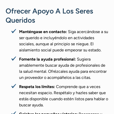
Ofrecer Apoyo A Los Seres
Queridos
Manténgase en contacto:
Siga acercándose a su
ser querido e incluyéndolo en actividades
sociales, aunque al principio se niegue. El
aislamiento social puede empeorar su estado.
Fomente la ayuda profesional:
Sugiera
amablemente buscar ayuda de profesionales de
la salud mental. Ofrézcales ayuda para encontrar
un proveedor o acompáñelos a las citas.
Respeta los límites:
Comprende que a veces
necesitan espacio. Respétalo y hazles saber que
estás disponible cuando estén listos para hablar o
buscar ayuda.