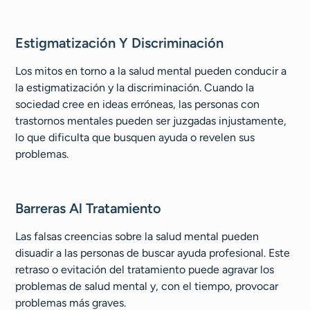
Estigmatización Y Discriminación
Los mitos en torno a la salud mental pueden conducir a
la estigmatización y la discriminación. Cuando la
sociedad cree en ideas erróneas, las personas con
trastornos mentales pueden ser juzgadas injustamente,
lo que dificulta que busquen ayuda o revelen sus
problemas.
Barreras Al Tratamiento
Las falsas creencias sobre la salud mental pueden
disuadir a las personas de buscar ayuda profesional. Este
retraso o evitación del tratamiento puede agravar los
problemas de salud mental y, con el tiempo, provocar
problemas más graves.