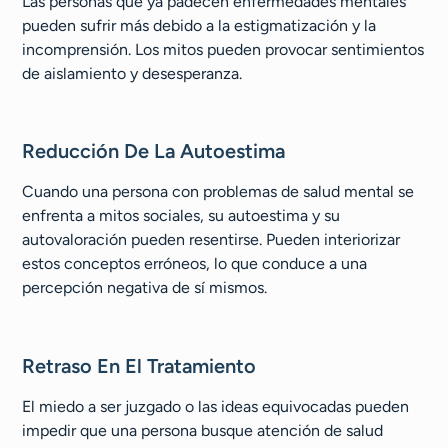
Las personas que ya padecen enfermedades mentales
pueden sufrir más debido a la estigmatización y la
incomprensión. Los mitos pueden provocar sentimientos
de aislamiento y desesperanza.
Reducción De La Autoestima
Cuando una persona con problemas de salud mental se
enfrenta a mitos sociales, su autoestima y su
autovaloración pueden resentirse. Pueden interiorizar
estos conceptos erróneos, lo que conduce a una
percepción negativa de sí mismos.
Retraso En El Tratamiento
El miedo a ser juzgado o las ideas equivocadas pueden
impedir que una persona busque atención de salud