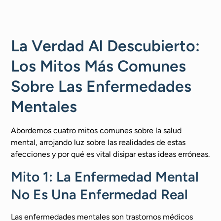
La Verdad Al Descubierto:
Los Mitos Más Comunes
Sobre Las Enfermedades
Mentales
Abordemos cuatro mitos comunes sobre la salud
mental, arrojando luz sobre las realidades de estas
afecciones y por qué es vital disipar estas ideas erróneas.
Mito 1: La Enfermedad Mental
No Es Una Enfermedad Real
Las enfermedades mentales son trastornos médicos