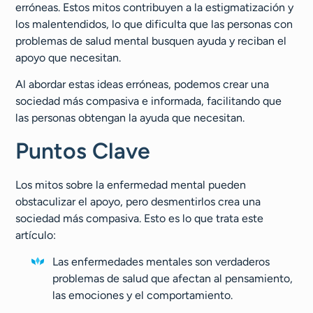
erróneas. Estos mitos contribuyen a la estigmatización y
los malentendidos, lo que dificulta que las personas con
problemas de salud mental busquen ayuda y reciban el
apoyo que necesitan.
Al abordar estas ideas erróneas, podemos crear una
sociedad más compasiva e informada, facilitando que
las personas obtengan la ayuda que necesitan.
Puntos Clave
Los mitos sobre la enfermedad mental pueden
obstaculizar el apoyo, pero desmentirlos crea una
sociedad más compasiva. Esto es lo que trata este
artículo:
Las enfermedades mentales son verdaderos
problemas de salud que afectan al pensamiento,
las emociones y el comportamiento.