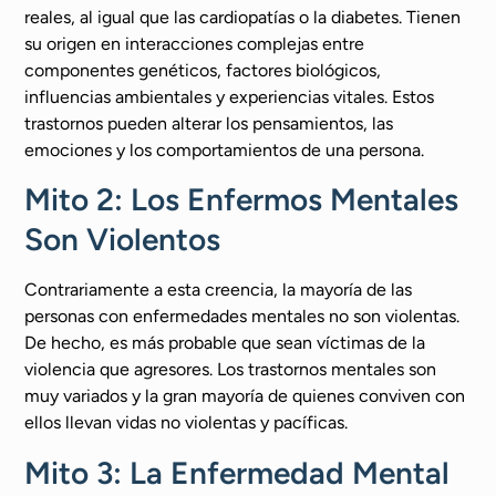
reales, al igual que las cardiopatías o la diabetes. Tienen
su origen en interacciones complejas entre
componentes genéticos, factores biológicos,
influencias ambientales y experiencias vitales. Estos
trastornos pueden alterar los pensamientos, las
emociones y los comportamientos de una persona.
Mito 2: Los Enfermos Mentales
Son Violentos
Contrariamente a esta creencia, la mayoría de las
personas con enfermedades mentales no son violentas.
De hecho, es más probable que sean víctimas de la
violencia que agresores. Los trastornos mentales son
muy variados y la gran mayoría de quienes conviven con
ellos llevan vidas no violentas y pacíficas.
Mito 3: La Enfermedad Mental