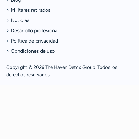
Militares retirados
Noticias
Desarrollo profesional
Política de privacidad
Condiciones de uso
Copyright © 2026 The Haven Detox Group. Todos los
derechos reservados.