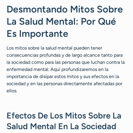
Desmontando Mitos Sobre
La Salud Mental: Por Qué
Es Importante
Los mitos sobre la salud mental pueden tener
consecuencias profundas y de largo alcance tanto para
la sociedad como para las personas que luchan contra la
enfermedad mental. Aquí profundizaremos en la
importancia de disipar estos mitos y sus efectos en la
sociedad y en las personas directamente afectadas por
ellos.
Efectos De Los Mitos Sobre La
Salud Mental En La Sociedad