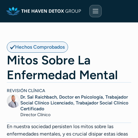
Hechos Comprobados
Mitos Sobre La
Enfermedad Mental
REVISIÓN CLÍNICA
Dr. Sal Raichbach, Doctor en Psicología, Trabajador
Social Clínico Licenciado, Trabajador Social Clínico
Certificado
Director Clínico
En nuestra sociedad persisten los mitos sobre las
enfermedades mentales, y es crucial disipar estas ideas