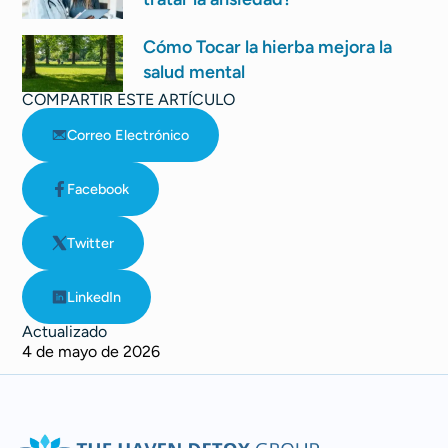
Cómo Tocar la hierba mejora la
salud mental
COMPARTIR ESTE ARTÍCULO
Correo Electrónico
Facebook
Twitter
LinkedIn
Actualizado
4 de mayo de 2026