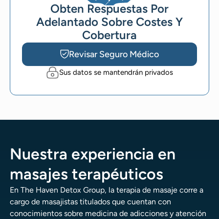
Obten Respuestas Por
Adelantado Sobre Costes Y
Cobertura
Revisar Seguro Médico
Sus datos se mantendrán privados
Nuestra experiencia en
masajes terapéuticos
En The Haven Detox Group, la terapia de masaje corre a
cargo de masajistas titulados que cuentan con
conocimientos sobre medicina de adicciones y atención