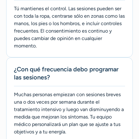
Tú mantienes el control. Las sesiones pueden ser
con toda la ropa, centrarse sólo en zonas como las
manos, los pies o los hombros, e incluir controles
frecuentes. El consentimiento es continuo y
puedes cambiar de opinión en cualquier
momento.
¿Con qué frecuencia debo programar
las sesiones?
Muchas personas empiezan con sesiones breves
una o dos veces por semana durante el
tratamiento intensivo y luego van disminuyendo a
medida que mejoran los síntomas. Tu equipo
médico personalizará un plan que se ajuste a tus
objetivos y a tu energía.