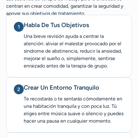
centran en crear comodidad, garantizar la seguridad y
apoyar sus objetivos de tratamiento.
Habla De Tus Objetivos
Una breve revisión ayuda a centrar la
atención: aliviar el malestar provocado por el
síndrome de abstinencia, reducir la ansiedad,
mejorar el sueño o, simplemente, sentirse
enraizado antes de la terapia de grupo.
Crear Un Entorno Tranquilo
Te recostarás o te sentarás cómodamente en
una habitación tranquila y con poca luz. Tú
eliges entre música suave o silencio y puedes
hacer una pausa en cualquier momento.