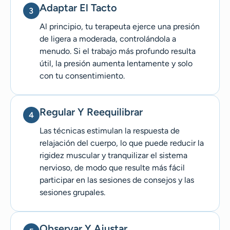
Adaptar El Tacto
Al principio, tu terapeuta ejerce una presión
de ligera a moderada, controlándola a
menudo. Si el trabajo más profundo resulta
útil, la presión aumenta lentamente y solo
con tu consentimiento.
Regular Y Reequilibrar
Las técnicas estimulan la respuesta de
relajación del cuerpo, lo que puede reducir la
rigidez muscular y tranquilizar el sistema
nervioso, de modo que resulte más fácil
participar en las sesiones de consejos y las
sesiones grupales.
Observar Y Ajustar