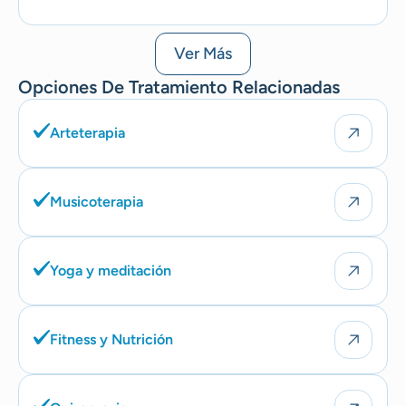
Ver Más
Opciones De Tratamiento Relacionadas
Arteterapia
Musicoterapia
Yoga y meditación
Fitness y Nutrición