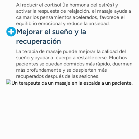
Al reducir el cortisol (la hormona del estrés) y
activar la respuesta de relajación, el masaje ayuda a
calmar los pensamientos acelerados, favorece el
equilibrio emocional y reduce la ansiedad.
Mejorar el sueño y la
recuperación
La terapia de masaje puede mejorar la calidad del
sueño y ayudar al cuerpo a restablecerse. Muchos
pacientes se quedan dormidos más rápido, duermen
más profundamente y se despiertan más
recuperados después de las sesiones.