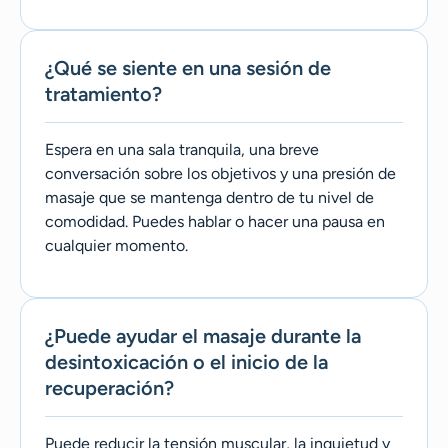
¿Qué se siente en una sesión de
tratamiento?
Espera en una sala tranquila, una breve
conversación sobre los objetivos y una presión de
masaje que se mantenga dentro de tu nivel de
comodidad. Puedes hablar o hacer una pausa en
cualquier momento.
¿Puede ayudar el masaje durante la
desintoxicación o el inicio de la
recuperación?
Puede reducir la tensión muscular, la inquietud y