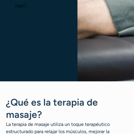
¿Qué es la terapia de
masaje?
La terapia de masaje utiliza un toque terapéutico
estructurado para relajar los músculos, mejorar la