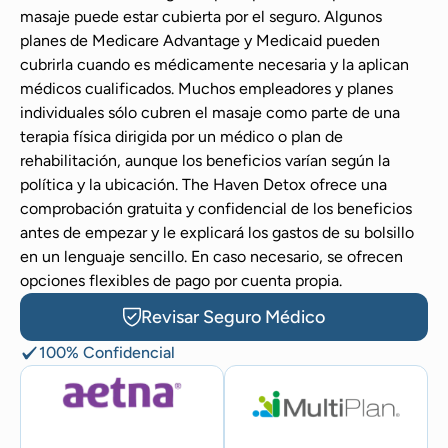
masaje puede estar cubierta por el seguro. Algunos
planes de Medicare Advantage y Medicaid pueden
cubrirla cuando es médicamente necesaria y la aplican
médicos cualificados. Muchos empleadores y planes
individuales sólo cubren el masaje como parte de una
terapia física dirigida por un médico o plan de
rehabilitación, aunque los beneficios varían según la
política y la ubicación. The Haven Detox ofrece una
comprobación gratuita y confidencial de los beneficios
antes de empezar y le explicará los gastos de su bolsillo
en un lenguaje sencillo. En caso necesario, se ofrecen
opciones flexibles de pago por cuenta propia.
Revisar Seguro Médico
100% Confidencial