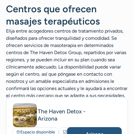
Centros que ofrecen
masajes terapéuticos
Elija entre acogedores centros de tratamiento privados,
diseñados para ofrecer tranquilidad y comodidad. Se
ofrecen servicios de masoterapia en determinados
centros de The Haven Detox Group, repartidos por varias
regiones, y se pueden incluir en su plan cuando sea
clínicamente adecuado. La disponibilidad puede variar
según el centro, así que póngase en contacto con
nosotros y un amable especialista en admisiones le
confirmará las opciones actuales y le ayudará a encontrar
el centro más cercano que se adapte a sus necesidades.
The Haven Detox -
Arizona
Espacio disponible
Seguros aceptados