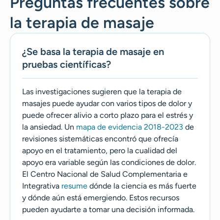
Preguntas frecuentes sobre
la terapia de masaje
¿Se basa la terapia de masaje en
pruebas científicas?
Las investigaciones sugieren que la terapia de
masajes puede ayudar con varios tipos de dolor y
puede ofrecer alivio a corto plazo para el estrés y
la ansiedad. Un
mapa de evidencia 2018-2023
de
revisiones sistemáticas encontró que ofrecía
apoyo en el tratamiento, pero la cualidad del
apoyo era variable según las condiciones de dolor.
El Centro Nacional de Salud Complementaria e
Integrativa
resume
dónde la ciencia es más fuerte
y dónde aún está emergiendo. Estos recursos
pueden ayudarte a tomar una decisión informada.