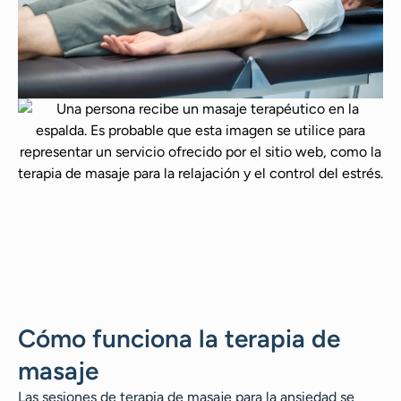
Cómo funciona la terapia de
masaje
Las sesiones de terapia de masaje para la ansiedad se