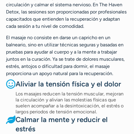
circulación y calmar el sistema nervioso. En The Haven
Detox, las sesiones son proporcionadas por profesionales
capacitados que entienden la recuperación y adaptan
cada sesión a tu nivel de comodidad.
El masaje no consiste en darse un capricho en un
balneario, sino en utilizar técnicas seguras y basadas en
pruebas para ayudar al cuerpo y a la mente a trabajar
juntos en la curación. Ya se trate de dolores musculares,
estrés, antojos o dificultad para dormir, el masaje
proporciona un apoyo natural para la recuperación.
Aliviar la tensión física y el dolor
Los masajes reducen la tensión muscular, mejoran
la circulación y alivian las molestias físicas que
suelen acompañar a la desintoxicación, el estrés o
largos periodos de tensión emocional.
Calmar la mente y reducir el
estrés