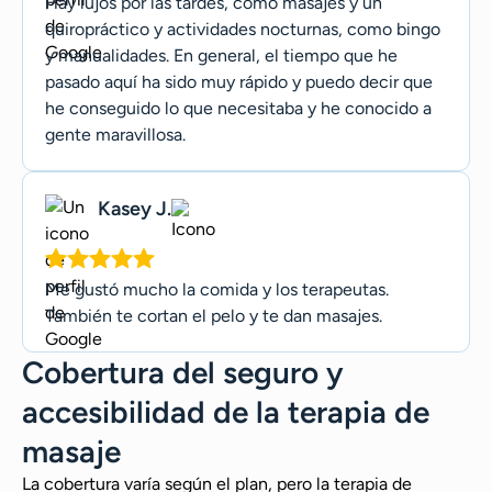
Hay lujos por las tardes, como masajes y un
quiropráctico y actividades nocturnas, como bingo
y manualidades. En general, el tiempo que he
pasado aquí ha sido muy rápido y puedo decir que
he conseguido lo que necesitaba y he conocido a
gente maravillosa.
Kasey J.
Me gustó mucho la comida y los terapeutas.
También te cortan el pelo y te dan masajes.
Cobertura del seguro y
accesibilidad de la terapia de
masaje
La cobertura varía según el plan, pero la terapia de