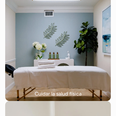
Cuidar la salud física