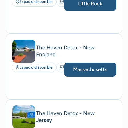
Espacio disponible
Seguros aceptados
Little Rock
The Haven Detox - New
England
Espacio disponible
Seguros aceptados
Massachusetts
The Haven Detox - New
Jersey