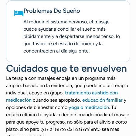
Problemas De Sueño
Al reducir el sistema nervioso, el masaje
puede ayudar a conciliar el sueño más
rápidamente y a despertarse menos tenso, lo
que favorece el estado de ánimo y la
concentración al día siguiente.
Cuidados que te envuelven
La terapia con masajes encaja en un programa más
amplio, basado en la evidencia, que puede incluir terapia
individual, apoyo en grupo,
tratamiento asistido con
medicación
cuando sea apropiado,
educación familiar
y
opciones de bienestar como
yoga o meditación
. Tu
equipo clínico te ayuda a decidir cuándo añadir el masaje
para que apoye tu progreso, no sólo para el alivio a corto
Profesionales formados
plazo, sino para que el resto del tratamiento sea más