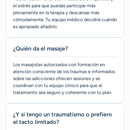
el estrés para que puedas participar más
plenamente en la terapia y descansar más
cómodamente. Tu equipo médico decidirá cuándo
es apropiado añadirlo.
¿Quién da el masaje?
Los masajistas autorizados con formación en
atención consciente de los traumas e informados
sobre las adicciones ofrecen sesiones y se
coordinan con tu equipo clínico para que el
tratamiento sea seguro y coherente con tu plan.
¿Y si tengo un traumatismo o prefiero
el tacto limitado?