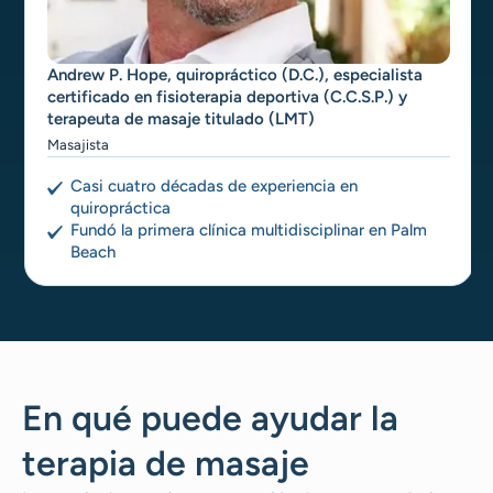
Andrew P. Hope, quiropráctico (D.C.), especialista
certificado en fisioterapia deportiva (C.C.S.P.) y
terapeuta de masaje titulado (LMT)
Masajista
Casi cuatro décadas de experiencia en
quiropráctica
Fundó la primera clínica multidisciplinar en Palm
Beach
En qué puede ayudar la
terapia de masaje