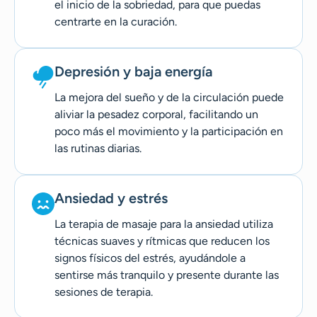
el inicio de la sobriedad, para que puedas
centrarte en la curación.
Depresión y baja energía
La mejora del sueño y de la circulación puede
aliviar la pesadez corporal, facilitando un
poco más el movimiento y la participación en
las rutinas diarias.
Ansiedad y estrés
La terapia de masaje para la ansiedad utiliza
técnicas suaves y rítmicas que reducen los
signos físicos del estrés, ayudándole a
sentirse más tranquilo y presente durante las
sesiones de terapia.