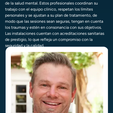
de la salud mental. Estos profesionales coordinan su
trabajo con el equipo clínico, respetan los límites
personales y se ajustan a su plan de tratamiento, de
modo que las sesiones sean seguras, tengan en cuenta
los traumas y estén en consonancia con sus objetivos.
Las instalaciones cuentan con acreditaciones sanitarias
de prestigio, lo que refleja un compromiso con la
seguridad y la calidad.