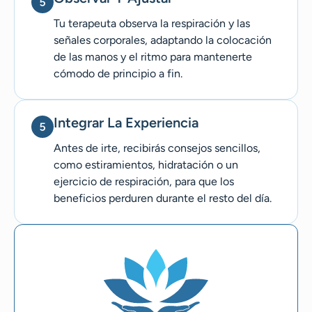
Tu terapeuta observa la respiración y las
señales corporales, adaptando la colocación
de las manos y el ritmo para mantenerte
cómodo de principio a fin.
Integrar La Experiencia
Antes de irte, recibirás consejos sencillos,
como estiramientos, hidratación o un
ejercicio de respiración, para que los
beneficios perduren durante el resto del día.