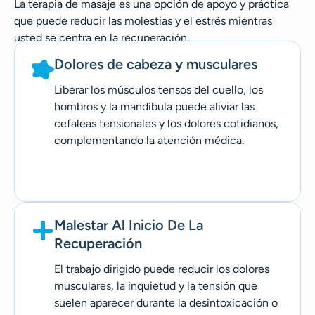
La terapia de masaje es una opción de apoyo y práctica
que puede reducir las molestias y el estrés mientras
usted se centra en la recuperación.
Dolores de cabeza y musculares
Liberar los músculos tensos del cuello, los
hombros y la mandíbula puede aliviar las
cefaleas tensionales y los dolores cotidianos,
complementando la atención médica.
Malestar Al Inicio De La
Recuperación
El trabajo dirigido puede reducir los dolores
musculares, la inquietud y la tensión que
suelen aparecer durante la desintoxicación o