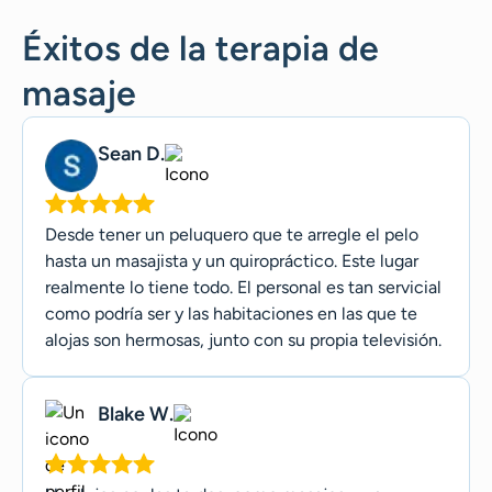
Éxitos de la terapia de
masaje
Sean D.
Desde tener un peluquero que te arregle el pelo
hasta un masajista y un quiropráctico. Este lugar
realmente lo tiene todo. El personal es tan servicial
como podría ser y las habitaciones en las que te
alojas son hermosas, junto con su propia televisión.
Blake W.