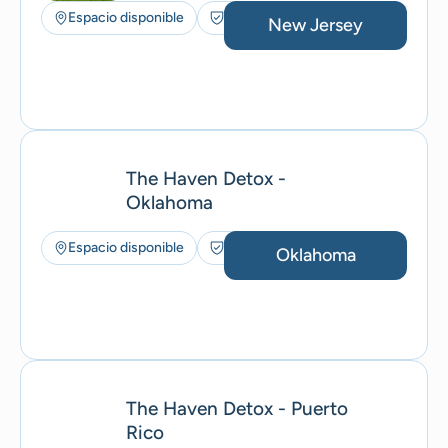
Espacio disponible
Seguros aceptados
New Jersey
The Haven Detox -
Oklahoma
Espacio disponible
Seguros aceptados
Oklahoma
The Haven Detox - Puerto
Rico