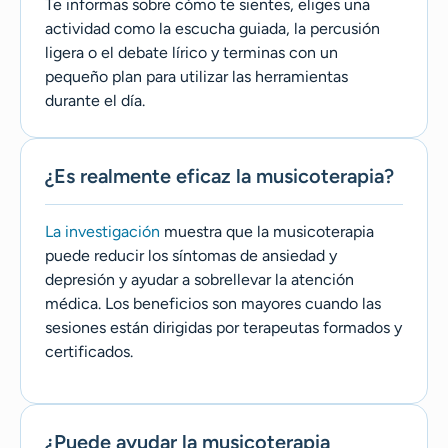
Te informas sobre cómo te sientes, eliges una
actividad como la escucha guiada, la percusión
ligera o el debate lírico y terminas con un
pequeño plan para utilizar las herramientas
durante el día.
¿Es realmente eficaz la musicoterapia?
La investigación
muestra que la musicoterapia
puede reducir los síntomas de ansiedad y
depresión y ayudar a sobrellevar la atención
médica. Los beneficios son mayores cuando las
sesiones están dirigidas por terapeutas formados y
certificados.
¿Puede ayudar la musicoterapia