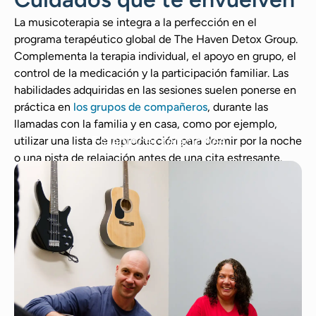
La musicoterapia se integra a la perfección en el
programa terapéutico global de The Haven Detox Group.
Complementa la terapia individual, el apoyo en grupo, el
control de la medicación y la participación familiar. Las
habilidades adquiridas en las sesiones suelen ponerse en
práctica en
los grupos de compañeros
, durante las
llamadas con la familia y en casa, como por ejemplo,
Establecer relaciones
utilizar una lista de reproducción para dormir por la noche
o una pista de relajación antes de una cita estresante.