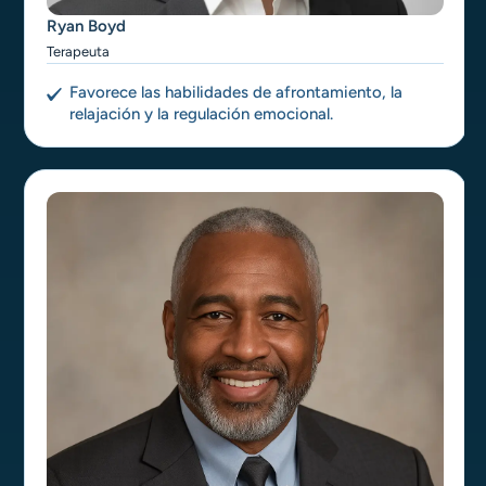
Ryan Boyd
Terapeuta
Favorece las habilidades de afrontamiento, la
relajación y la regulación emocional.