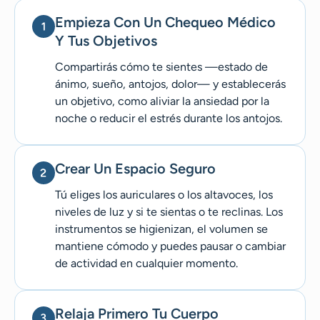
Empieza Con Un Chequeo Médico
Y Tus Objetivos
Compartirás cómo te sientes —estado de
ánimo, sueño, antojos, dolor— y establecerás
un objetivo, como aliviar la ansiedad por la
noche o reducir el estrés durante los antojos.
Crear Un Espacio Seguro
Tú eliges los auriculares o los altavoces, los
niveles de luz y si te sientas o te reclinas. Los
instrumentos se higienizan, el volumen se
mantiene cómodo y puedes pausar o cambiar
de actividad en cualquier momento.
Relaja Primero Tu Cuerpo