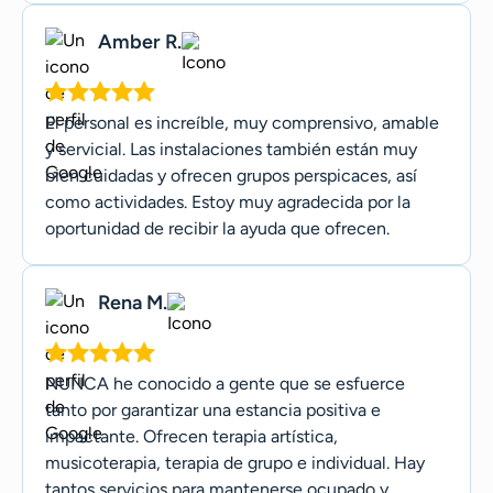
Amber R.
El personal es increíble, muy comprensivo, amable
y servicial. Las instalaciones también están muy
bien cuidadas y ofrecen grupos perspicaces, así
como actividades. Estoy muy agradecida por la
oportunidad de recibir la ayuda que ofrecen.
Rena M.
NUNCA he conocido a gente que se esfuerce
tanto por garantizar una estancia positiva e
impactante. Ofrecen terapia artística,
musicoterapia, terapia de grupo e individual. Hay
tantos servicios para mantenerse ocupado y