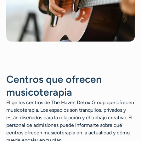
Centros que ofrecen
musicoterapia
Elige los centros de The Haven Detox Group que ofrecen
musicoterapia. Los espacios son tranquilos, privados y
están diseñados para la relajación y el trabajo creativo. El
personal de admisiones puede informarte sobre qué
centros ofrecen musicoterapia en la actualidad y cómo
puede encajar en tu plan.