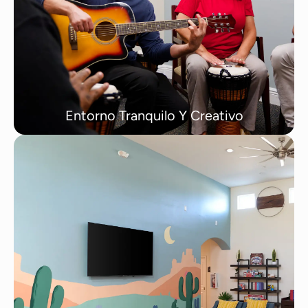
Entorno Tranquilo Y Creativo