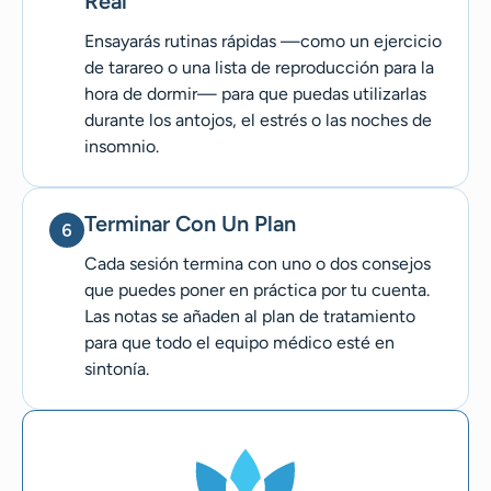
Real
Ensayarás rutinas rápidas —como un ejercicio
de tarareo o una lista de reproducción para la
hora de dormir— para que puedas utilizarlas
durante los antojos, el estrés o las noches de
insomnio.
Terminar Con Un Plan
Cada sesión termina con uno o dos consejos
que puedes poner en práctica por tu cuenta.
Las notas se añaden al plan de tratamiento
para que todo el equipo médico esté en
sintonía.