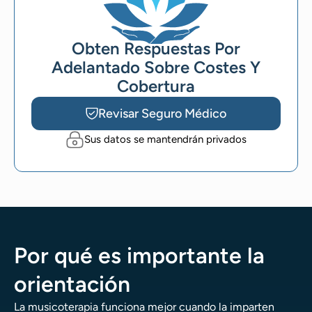
Obten Respuestas Por
Adelantado Sobre Costes Y
Cobertura
Revisar Seguro Médico
Sus datos se mantendrán privados
Por qué es importante la
orientación
La musicoterapia funciona mejor cuando la imparten