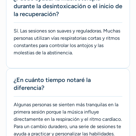
durante la desintoxicación o el inicio de
la recuperación?
Sí. Las sesiones son suaves y reguladoras. Muchas
personas utilizan vías respiratorias cortas y ritmos
constantes para controlar los antojos y las
molestias de la abstinencia.
¿En cuánto tiempo notaré la
diferencia?
Algunas personas se sienten más tranquilas en la
primera sesión porque la música influye
directamente en la respiración y el ritmo cardíaco.
Para un cambio duradero, una serie de sesiones te
ayuda a practicar y personalizar las habilidades.