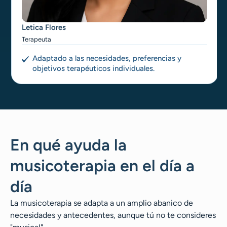
Letica Flores
Terapeuta
Adaptado a las necesidades, preferencias y
objetivos terapéuticos individuales.
En qué ayuda la
musicoterapia en el día a
día
La musicoterapia se adapta a un amplio abanico de
necesidades y antecedentes, aunque tú no te consideres