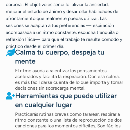
corporal. El objetivo es sencillo: aliviar la ansiedad,
mejorar el estado de ánimo y desarrollar habilidades de
afrontamiento que realmente puedas utilizar. Las
sesiones se adaptan a tus preferencias —respiración
acompasada a un ritmo constante, escucha tranquila o
reflexión lírica— para que el trabajo te resulte cómodo y
práctico desde el primer día.
Calma tu cuerpo, despeja tu
mente
El ritmo ayuda a ralentizar los pensamientos
acelerados y facilita la respiración. Con esa calma,
es más fácil darse cuenta de lo que importa y tomar
decisiones sin sobrecarga mental.
Herramientas que puede utilizar
en cualquier lugar
Practicarás rutinas breves como tararear, respirar a
ritmo constante o una lista de reproducción de dos
canciones para los momentos difíciles. Son fáciles