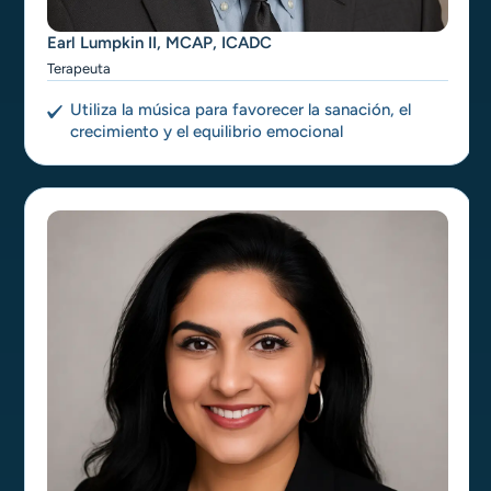
Earl Lumpkin II, MCAP, ICADC
Terapeuta
Utiliza la música para favorecer la sanación, el
crecimiento y el equilibrio emocional