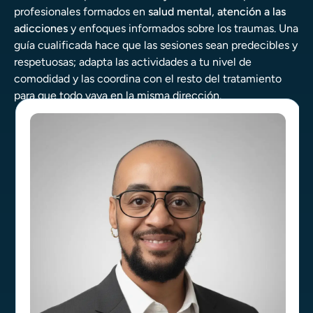
profesionales formados en
salud mental
,
atención a las
adicciones
y enfoques informados sobre los traumas. Una
guía cualificada hace que las sesiones sean predecibles y
respetuosas; adapta las actividades a tu nivel de
comodidad y las coordina con el resto del tratamiento
para que todo vaya en la misma dirección.