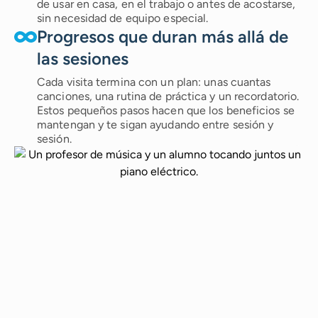
de usar en casa, en el trabajo o antes de acostarse,
sin necesidad de equipo especial.
Progresos que duran más allá de
las sesiones
Cada visita termina con un plan: unas cuantas
canciones, una rutina de práctica y un recordatorio.
Estos pequeños pasos hacen que los beneficios se
mantengan y te sigan ayudando entre sesión y
sesión.