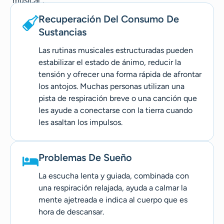
"musical".
Recuperación Del Consumo De
Sustancias
Las rutinas musicales estructuradas pueden
estabilizar el estado de ánimo, reducir la
tensión y ofrecer una forma rápida de afrontar
los antojos. Muchas personas utilizan una
pista de respiración breve o una canción que
les ayude a conectarse con la tierra cuando
les asaltan los impulsos.
Problemas De Sueño
La escucha lenta y guiada, combinada con
una respiración relajada, ayuda a calmar la
mente ajetreada e indica al cuerpo que es
hora de descansar.