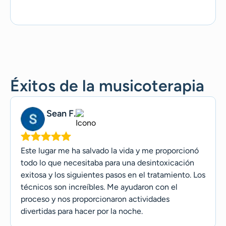
Éxitos de la musicoterapia
Sean F.
Este lugar me ha salvado la vida y me proporcionó
todo lo que necesitaba para una desintoxicación
exitosa y los siguientes pasos en el tratamiento. Los
técnicos son increíbles. Me ayudaron con el
proceso y nos proporcionaron actividades
divertidas para hacer por la noche.