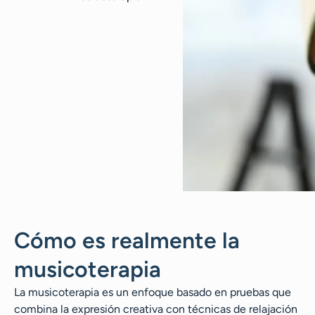
Cómo es realmente la
musicoterapia
La musicoterapia es un enfoque basado en pruebas que
combina la expresión creativa con técnicas de relajación