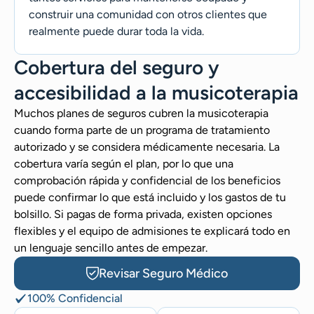
construir una comunidad con otros clientes que
realmente puede durar toda la vida.
Cobertura del seguro y
accesibilidad a la musicoterapia
Muchos planes de seguros cubren la musicoterapia
cuando forma parte de un programa de tratamiento
autorizado y se considera médicamente necesaria. La
cobertura varía según el plan, por lo que una
comprobación rápida y confidencial de los beneficios
puede confirmar lo que está incluido y los gastos de tu
bolsillo. Si pagas de forma privada, existen opciones
flexibles y el equipo de admisiones te explicará todo en
un lenguaje sencillo antes de empezar.
Revisar Seguro Médico
100% Confidencial