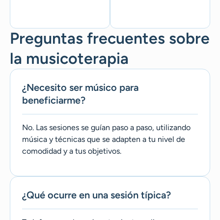
Preguntas frecuentes sobre
la musicoterapia
¿Necesito ser músico para
beneficiarme?
No. Las sesiones se guían paso a paso, utilizando
música y técnicas que se adapten a tu nivel de
comodidad y a tus objetivos.
¿Qué ocurre en una sesión típica?