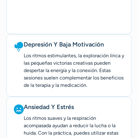
Depresión Y Baja Motivación
Los ritmos estimulantes, la exploración lírica y
las pequeñas victorias creativas pueden
despertar la energía y la conexión. Estas
sesiones suelen complementar los beneficios
de la terapia y la medicación.
Ansiedad Y Estrés
Los ritmos suaves y la respiración
acompasada ayudan a reducir la lucha o la
huida. Con la práctica, puedes utilizar estas