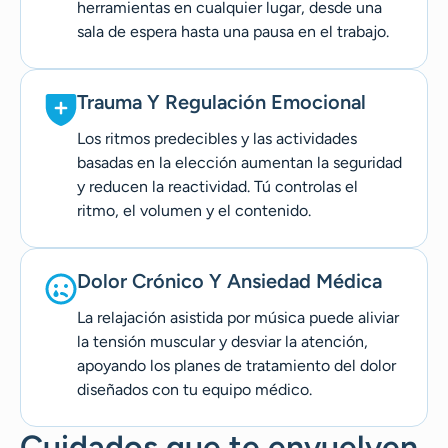
herramientas en cualquier lugar, desde una
sala de espera hasta una pausa en el trabajo.
Trauma Y Regulación Emocional
Los ritmos predecibles y las actividades
basadas en la elección aumentan la seguridad
y reducen la reactividad. Tú controlas el
ritmo, el volumen y el contenido.
Dolor Crónico Y Ansiedad Médica
La relajación asistida por música puede aliviar
la tensión muscular y desviar la atención,
apoyando los planes de tratamiento del dolor
diseñados con tu equipo médico.
Cuidados que te envuelven