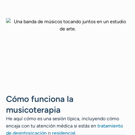
Cómo funciona la
musicoterapia
He aquí cómo es una sesión típica, incluyendo cómo
encaja con tu atención médica si estás en
tratamiento
de desintoxicación
o
residencial
.