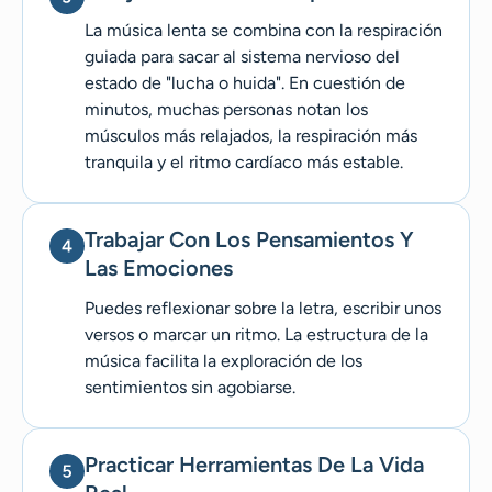
La música lenta se combina con la respiración
guiada para sacar al sistema nervioso del
estado de "lucha o huida". En cuestión de
minutos, muchas personas notan los
músculos más relajados, la respiración más
tranquila y el ritmo cardíaco más estable.
Trabajar Con Los Pensamientos Y
Las Emociones
Puedes reflexionar sobre la letra, escribir unos
versos o marcar un ritmo. La estructura de la
música facilita la exploración de los
sentimientos sin agobiarse.
Practicar Herramientas De La Vida