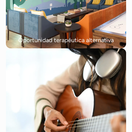
Oportunidad terapéutica alternativa