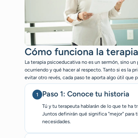
Cómo funciona la terapi
La terapia psicoeducativa no es un sermón, sino un
ocurriendo y qué hacer al respecto. Tanto si es la 
evitar otro revés, cada paso te aporta algo útil que p
Paso 1: Conoce tu historia
Tú y tu terapeuta hablarán de lo que te ha t
Juntos definirán qué significa "mejor" para 
necesidades.