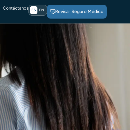
Contáctanos
ES
EN
Revisar Seguro Médico